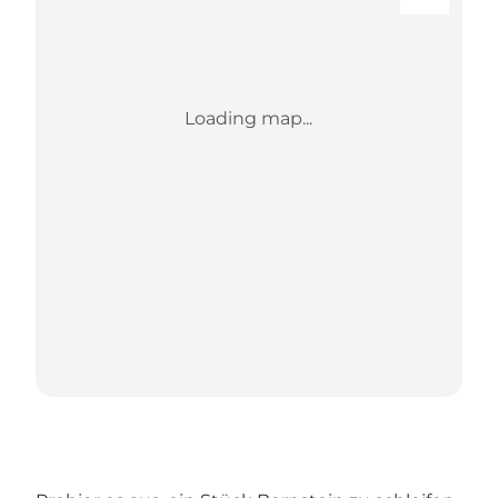
Loading map...