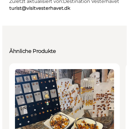
Zuletzt aktualisiert von:
Destination Vesterhavet
turist@visitvesterhavet.dk
Ähnliche Produkte
Aktivitäten