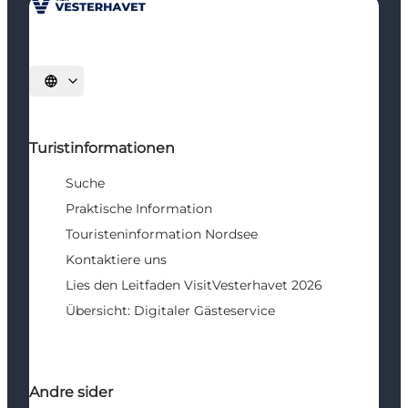
Sprache auswählen
Turistinformationen
Suche
Praktische Information
Touristeninformation Nordsee
Kontaktiere uns
Lies den Leitfaden VisitVesterhavet 2026
Übersicht: Digitaler Gästeservice
Andre sider