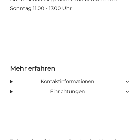
Sonntag 11.00 - 17.00 Uhr
Mehr erfahren
Kontaktinformationen
Einrichtungen