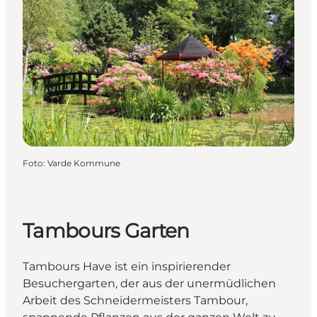
Foto
:
Varde Kommune
Tambours Garten
Tambours Have ist ein inspirierender
Besuchergarten, der aus der unermüdlichen
Arbeit des Schneidermeisters Tambour,