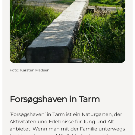
Foto
:
Karsten Madsen
Forsøgshaven in Tarm
’Forsøgshaven’ in Tarm ist ein Naturgarten, der
Aktivitäten und Erlebnisse für Jung und Alt
anbietet. Wenn man mit der Familie unterwegs