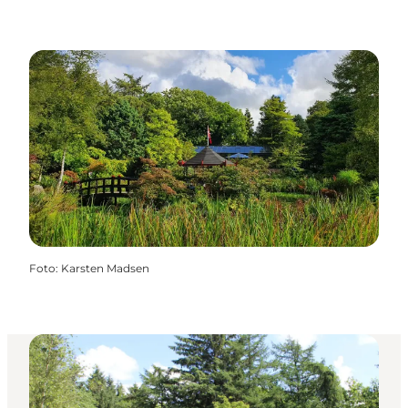
Foto
:
Karsten Madsen