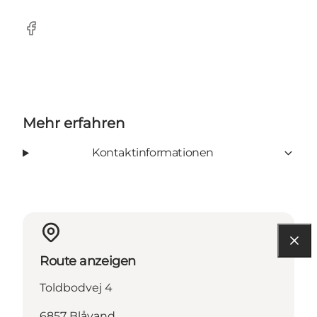
Facebook
Mehr erfahren
Kontaktinformationen
Route anzeigen
Toldbodvej 4
6857 Blåvand