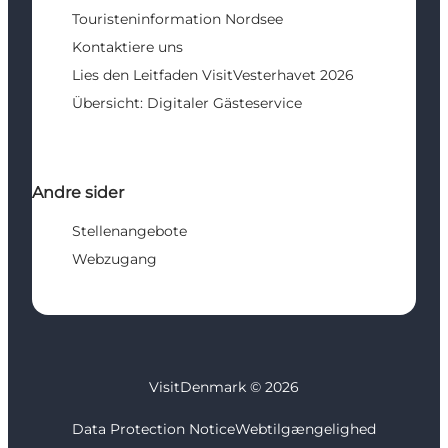
Touristeninformation Nordsee
Kontaktiere uns
Lies den Leitfaden VisitVesterhavet 2026
Übersicht: Digitaler Gästeservice
Andre sider
Stellenangebote
Webzugang
VisitDenmark ©
2026
Data Protection Notice
Webtilgængelighed