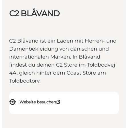
C2 BLÅVAND
C2 Blåvand ist ein Laden mit Herren- und
Damenbekleidung von dänischen und
internationalen Marken. In Blåvand
findest du deinen C2 Store im Toldbodvej
4A, gleich hinter dem Coast Store am
Toldbodtorv.
Website besuchen