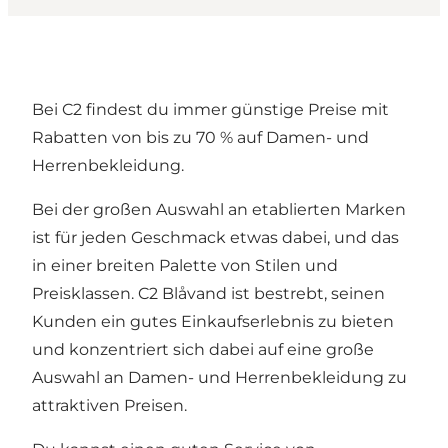
Bei C2 findest du immer günstige Preise mit
Rabatten von bis zu 70 % auf Damen- und
Herrenbekleidung.
Bei der großen Auswahl an etablierten Marken
ist für jeden Geschmack etwas dabei, und das
in einer breiten Palette von Stilen und
Preisklassen. C2 Blåvand ist bestrebt, seinen
Kunden ein gutes Einkaufserlebnis zu bieten
und konzentriert sich dabei auf eine große
Auswahl an Damen- und Herrenbekleidung zu
attraktiven Preisen.