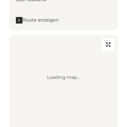
Route anzeigen
Loading map...