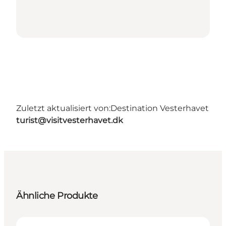
Zuletzt aktualisiert von:
Destination Vesterhavet
turist@visitvesterhavet.dk
Ähnliche Produkte