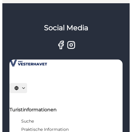
Social Media
Sprache auswählen
Turistinformationen
Suche
Praktische Information