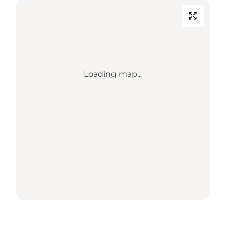
Loading map...