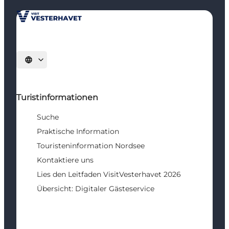
Sprache auswählen
Turistinformationen
Suche
Praktische Information
Touristeninformation Nordsee
Kontaktiere uns
Lies den Leitfaden VisitVesterhavet 2026
Übersicht: Digitaler Gästeservice