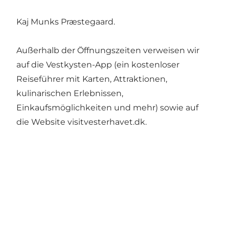
Kaj Munks Præstegaard
.
Außerhalb der Öffnungszeiten verweisen wir
auf die Vestkysten-App (ein kostenloser
Reiseführer mit Karten, Attraktionen,
kulinarischen Erlebnissen,
Einkaufsmöglichkeiten und mehr) sowie auf
die Website visitvesterhavet.dk.