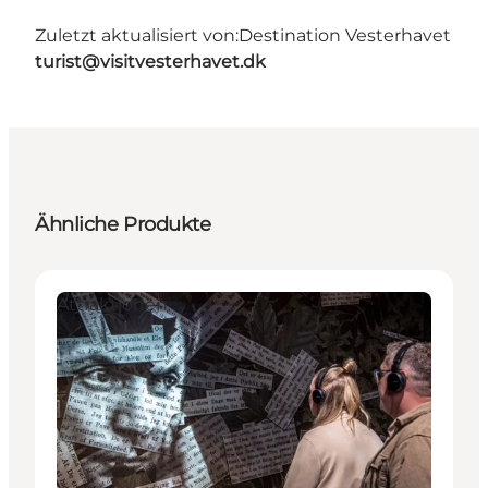
Zuletzt aktualisiert von:
Destination Vesterhavet
turist@visitvesterhavet.dk
Ähnliche Produkte
Attraktionen