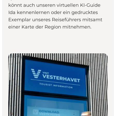
könnt auch unseren virtuellen KI-Guide
Ida kennenlernen oder ein gedrucktes
Exemplar unseres Reiseführers mitsamt
einer Karte der Region mitnehmen.
Info-Punkt