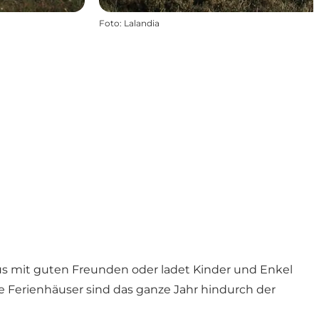
Foto
:
Lalandia
aus mit guten Freunden oder ladet Kinder und Enkel
ie Ferienhäuser sind das ganze Jahr hindurch der