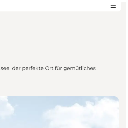
see, der perfekte Ort für gemütliches