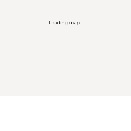
Loading map...