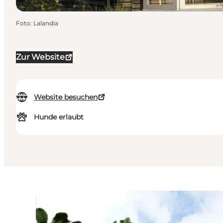
Foto
:
Lalandia
Zur Website
Website besuchen
Hunde erlaubt