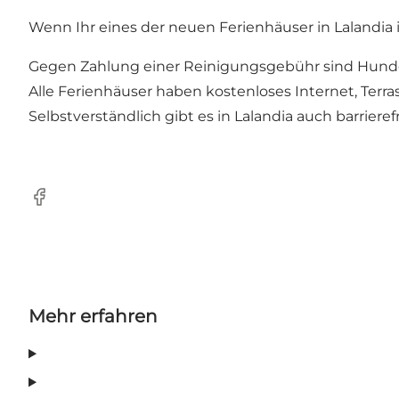
Wenn Ihr eines der neuen Ferienhäuser in Lalandia 
Gegen Zahlung einer Reinigungsgebühr sind Hund
Alle Ferienhäuser haben kostenloses Internet, Terra
Selbstverständlich gibt es in Lalandia auch barrieref
Facebook
Mehr erfahren