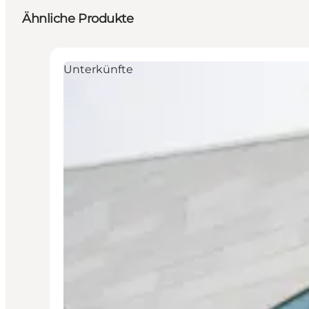
Ähnliche Produkte
Unterkünfte