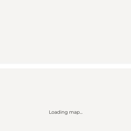
Loading map...