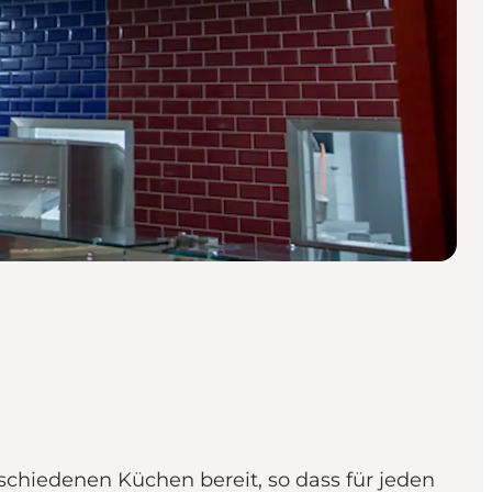
chiedenen Küchen bereit, so dass für jeden