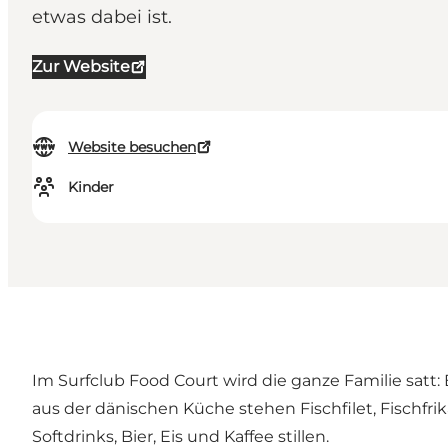
etwas dabei ist.
Zur Website
Website besuchen
Kinder
Im Surfclub Food Court wird die ganze Familie satt:
aus der dänischen Küche stehen Fischfilet, Fischfr
Softdrinks, Bier, Eis und Kaffee stillen.