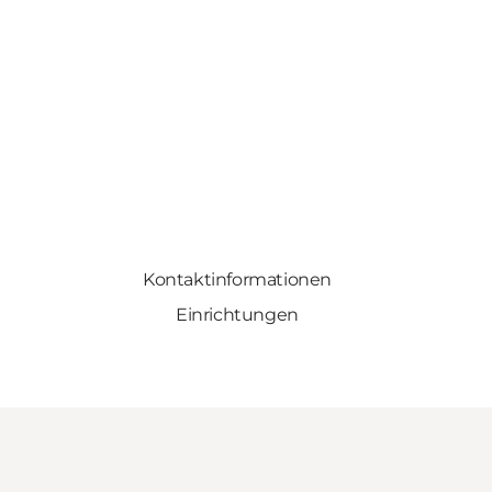
Kontaktinformationen
Einrichtungen