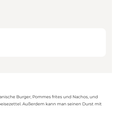
erikanische Burger, Pommes frites und Nachos, und
 Speisezettel. Außerdem kann man seinen Durst mit