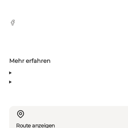
Facebook
Mehr erfahren
Route anzeigen