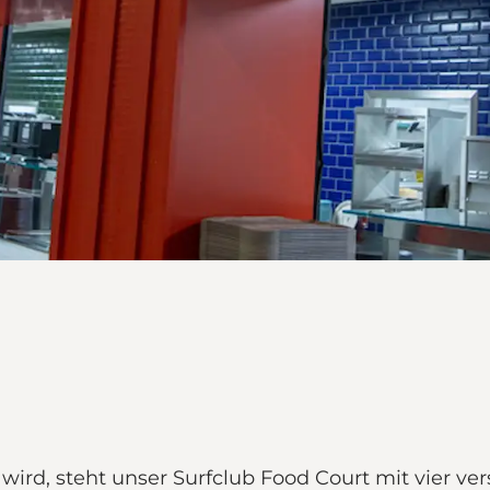
, steht unser Surfclub Food Court mit vier vers