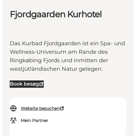
Fjordgaarden Kurhotel
Das Kurbad Fjordgaarden ist ein Spa- und
Wellness-Universum am Rande des
Ringkøbing Fjords und inmitten der
westjütländischen Natur gelegen.
Book besøg
Website besuchen
Mein Partner