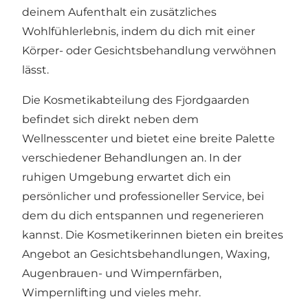
deinem Aufenthalt ein zusätzliches
Wohlfühlerlebnis, indem du dich mit einer
Körper- oder Gesichtsbehandlung verwöhnen
lässt.
Die Kosmetikabteilung des Fjordgaarden
befindet sich direkt neben dem
Wellnesscenter und bietet eine breite Palette
verschiedener Behandlungen an. In der
ruhigen Umgebung erwartet dich ein
persönlicher und professioneller Service, bei
dem du dich entspannen und regenerieren
kannst. Die Kosmetikerinnen bieten ein breites
Angebot an Gesichtsbehandlungen, Waxing,
Augenbrauen- und Wimpernfärben,
Wimpernlifting und vieles mehr.