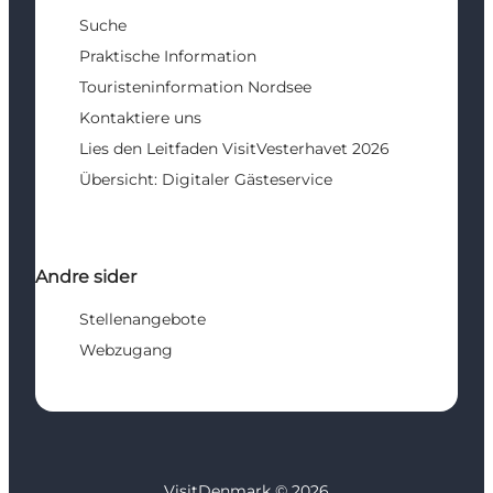
Suche
Praktische Information
Touristeninformation Nordsee
Kontaktiere uns
Lies den Leitfaden VisitVesterhavet 2026
Übersicht: Digitaler Gästeservice
Andre sider
Stellenangebote
Webzugang
VisitDenmark ©
2026