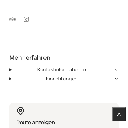
Tripadvisor
Facebook
Instagram
Mehr erfahren
Kontaktinformationen
Einrichtungen
Route anzeigen