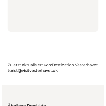
Zuletzt aktualisiert von:
Destination Vesterhavet
turist@visitvesterhavet.dk
Ähnliche Produkte