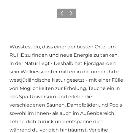
Zurück
Weiter
Wusstest du, dass einer der besten Orte, um
RUHE zu finden und neue Energie zu tanken,
in der Natur liegt? Deshalb hat Fjordgaarden
sein Wellnesscenter mitten in die unberührte
westjütländische Natur gesetzt - mit einer Fülle
von Möglichkeiten zur Erholung. Tauche ein in
das Spa-Universum und erlebe die
verschiedenen Saunen, Dampfbäder und Pools
sowohl im Innen- als auch im Außenbereich.
Lehne dich zurück und entspanne dich,
während du vor dich hinträumst. Verleihe