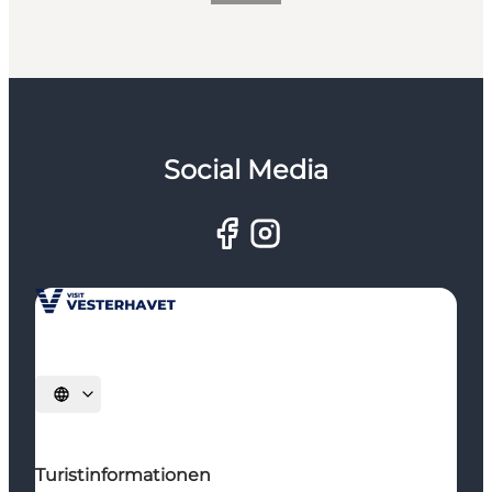
Social Media
Sprache auswählen
Turistinformationen