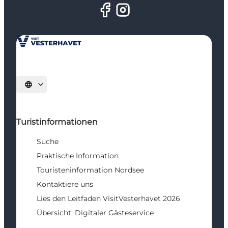
Sprache auswählen
Turistinformationen
Suche
Praktische Information
Touristeninformation Nordsee
Kontaktiere uns
Lies den Leitfaden VisitVesterhavet 2026
Übersicht: Digitaler Gästeservice