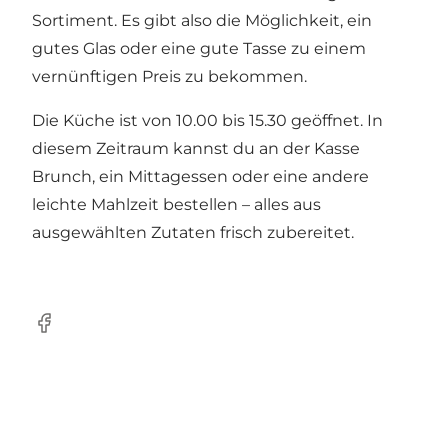
Sortiment. Es gibt also die Möglichkeit, ein
gutes Glas oder eine gute Tasse zu einem
vernünftigen Preis zu bekommen.
Die Küche ist von 10.00 bis 15.30 geöffnet. In
diesem Zeitraum kannst du an der Kasse
Brunch, ein Mittagessen oder eine andere
leichte Mahlzeit bestellen – alles aus
ausgewählten Zutaten frisch zubereitet.
Facebook