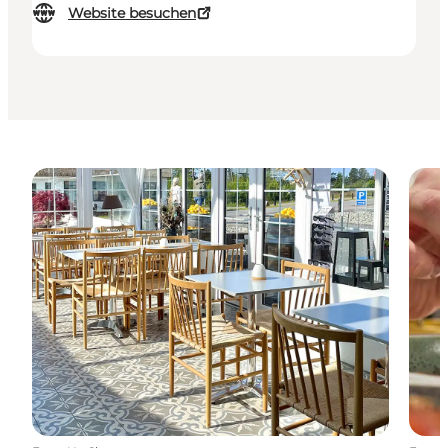
Website besuchen