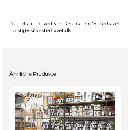
Zuletzt aktualisiert von:
Destination Vesterhavet
turist@visitvesterhavet.dk
Ähnliche Produkte
Aktivitäten