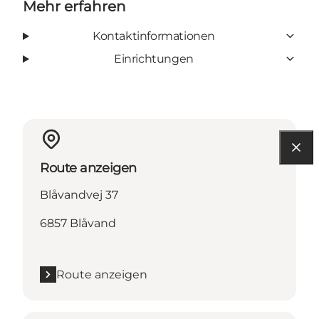
Mehr erfahren
Kontaktinformationen
Einrichtungen
Route anzeigen
Blåvandvej 37
6857 Blåvand
Route anzeigen