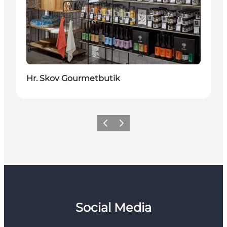
Hr. Skov Gourmetbutik
Zurück
Weiter
Social Media