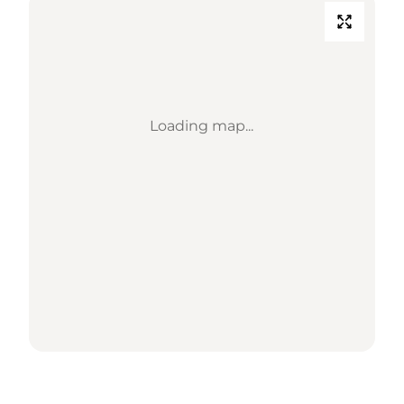
Loading map...