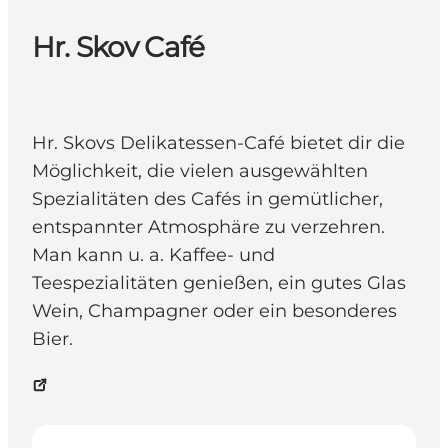
Hr. Skov Café
Hr. Skovs Delikatessen-Café bietet dir die
Möglichkeit, die vielen ausgewählten
Spezialitäten des Cafés in gemütlicher,
entspannter Atmosphäre zu verzehren.
Man kann u. a. Kaffee- und
Teespezialitäten genießen, ein gutes Glas
Wein, Champagner oder ein besonderes
Bier.