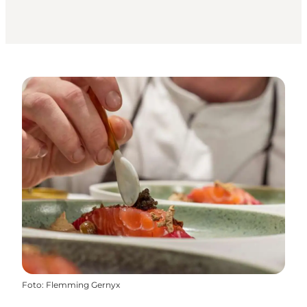
Foto
:
Flemming Gernyx