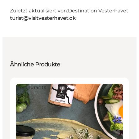
Zuletzt aktualisiert von:
Destination Vesterhavet
turist@visitvesterhavet.dk
Ähnliche Produkte
Restaurants