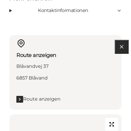
Kontaktinformationen
Route anzeigen
Blåvandvej 37
6857 Blåvand
Route anzeigen