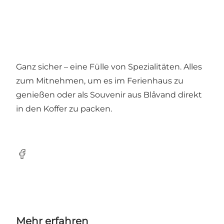
Ganz sicher – eine Fülle von Spezialitäten. Alles
zum Mitnehmen, um es im Ferienhaus zu
genießen oder als Souvenir aus Blåvand direkt
in den Koffer zu packen.
Facebook
Mehr erfahren