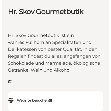
Hr. Skov Gourmetbutik
Hr. Skov Gourmetbutik ist ein
wahres Füllhorn an Spezialitäten und
Delikatessen von bester Qualität. In den
Regalen findest du alles, angefangen von
Schokolade und Marmelade, ökologische
Getränke, Wein und Alkohol.
Website besuchen