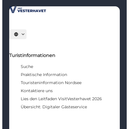
Sprache auswählen
Turistinformationen
Suche
Praktische Information
Touristeninformation Nordsee
Kontaktiere uns
Lies den Leitfaden VisitVesterhavet 2026
Übersicht: Digitaler Gästeservice