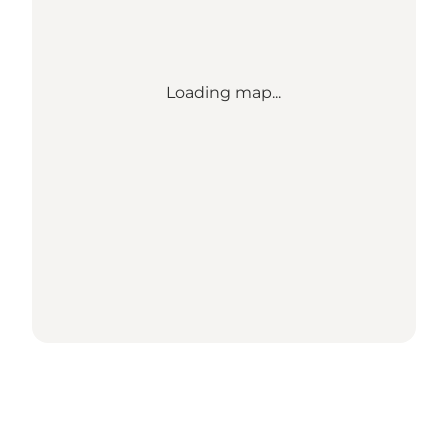
Loading map...