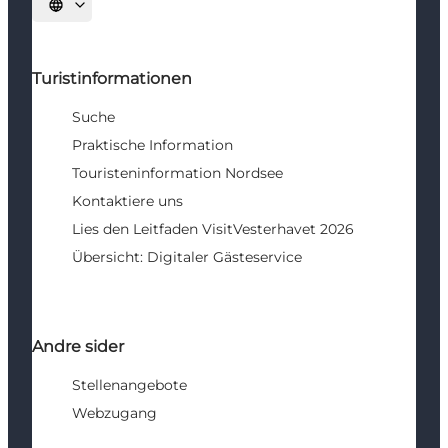
Sprache auswählen
Turistinformationen
Suche
Praktische Information
Touristeninformation Nordsee
Kontaktiere uns
Lies den Leitfaden VisitVesterhavet 2026
Übersicht: Digitaler Gästeservice
Andre sider
Stellenangebote
Webzugang