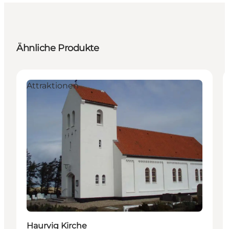
Ähnliche Produkte
Attraktionen
Haurvig Kirche