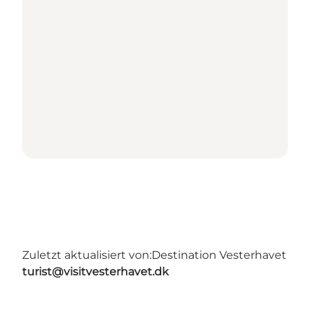
Zuletzt aktualisiert von:
Destination Vesterhavet
turist@visitvesterhavet.dk