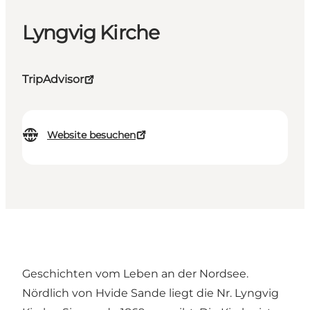
Lyngvig Kirche
TripAdvisor
Website besuchen
Geschichten vom Leben an der Nordsee.
Nördlich von Hvide Sande liegt die Nr. Lyngvig