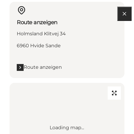
Route anzeigen
Holmsland Klitvej 34
6960 Hvide Sande
Route anzeigen
Loading map...