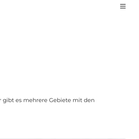
r gibt es mehrere Gebiete mit den