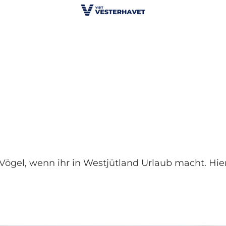
ögel, wenn ihr in Westjütland Urlaub macht. Hie