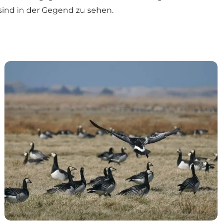
 sind in der Gegend zu sehen.
Tipperne