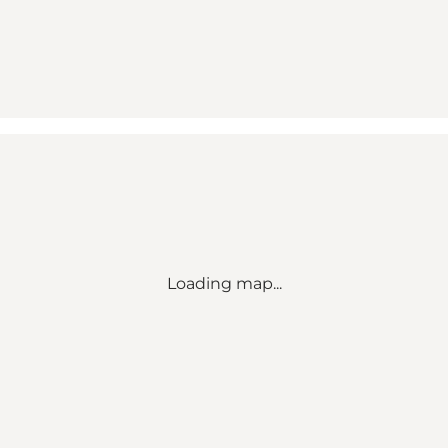
Loading map...