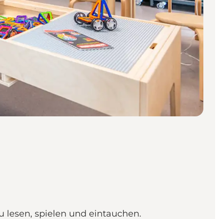
u lesen, spielen und eintauchen.