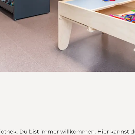
ibliothek. Du bist immer willkommen. Hier kannst d