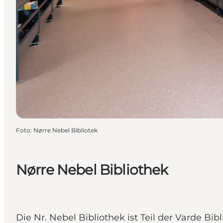
Foto
:
Nørre Nebel Bibliotek
Nørre Nebel Bibliothek
Die Nr. Nebel Bibliothek ist Teil der Varde B