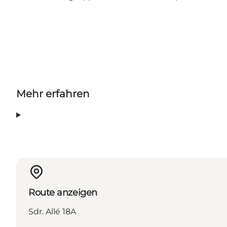
Mehr erfahren
Route anzeigen
Sdr. Allé 18A