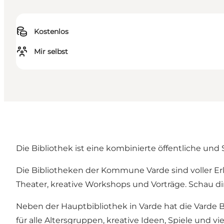
Kostenlos
Mir selbst
Die Bibliothek ist eine kombinierte öffentliche un
Die Bibliotheken der Kommune Varde sind voller Erl
Theater, kreative Workshops und Vorträge. Schau di
Neben der Hauptbibliothek in Varde hat die Varde B
für alle Altersgruppen, kreative Ideen, Spiele und vi