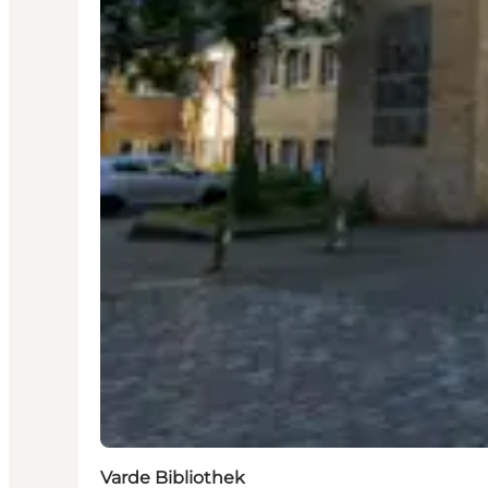
Varde Bibliothek