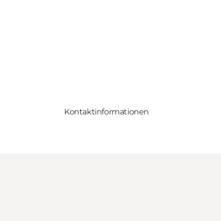
Kontaktinformationen