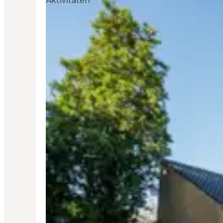
Aktivitäten