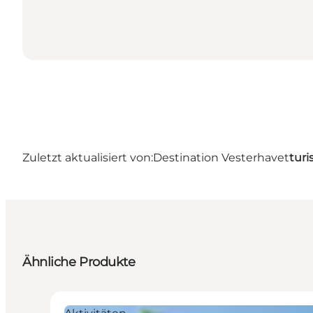
Zuletzt aktualisiert von:
Destination Vesterhavet
turi
Ähnliche Produkte