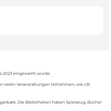
as 2023 eingeweiht wurde.
r vielen Veranstaltungen teilnehmen, wie z.B.
 Agerbæk. Die Bibliotheken haben Spielzeug, Bücher