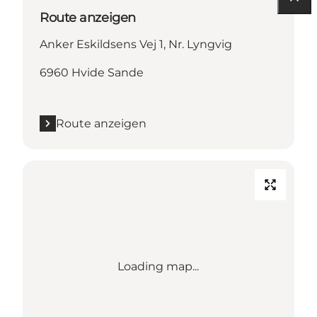
Route anzeigen
Anker Eskildsens Vej 1, Nr. Lyngvig
6960 Hvide Sande
Route anzeigen
Loading map...