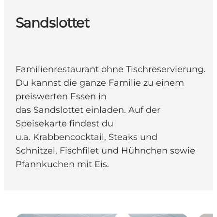
Sandslottet
Familienrestaurant ohne Tischreservierung.
Du kannst die ganze Familie zu einem
preiswerten Essen in
das Sandslottet einladen. Auf der
Speisekarte findest du
u.a. Krabbencocktail, Steaks und
Schnitzel, Fischfilet und Hühnchen sowie
Pfannkuchen mit Eis.