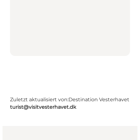
Zuletzt aktualisiert von:
Destination Vesterhavet
turist@visitvesterhavet.dk