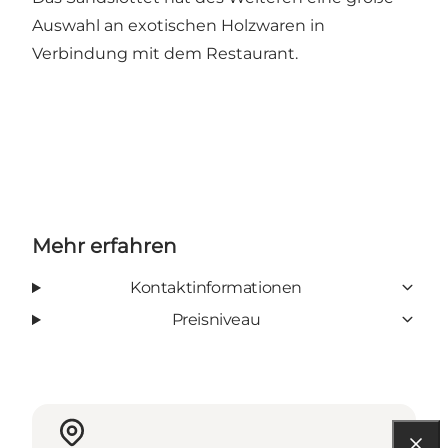
Auswahl an exotischen Holzwaren in
Verbindung mit dem Restaurant.
Mehr erfahren
Kontaktinformationen
Preisniveau