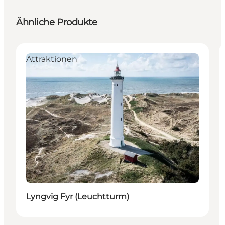
Ähnliche Produkte
Attraktionen
Lyngvig Fyr (Leuchtturm)