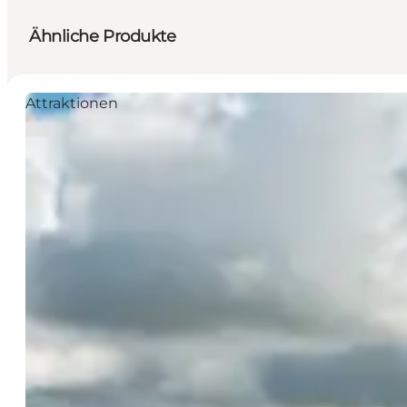
Ähnliche Produkte
Attraktionen