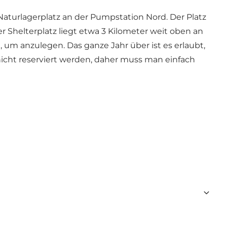
turlagerplatz an der Pumpstation Nord. Der Platz
r Shelterplatz liegt etwa 3 Kilometer weit oben an
l, um anzulegen. Das ganze Jahr über ist es erlaubt,
nicht reserviert werden, daher muss man einfach