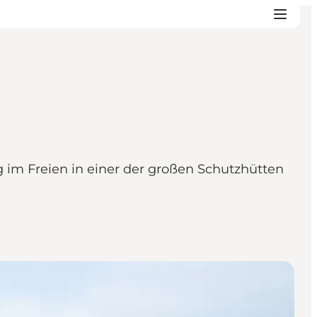
g im Freien in einer der großen Schutzhütten