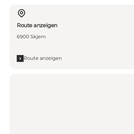
Route anzeigen
6900 Skjern
Route anzeigen