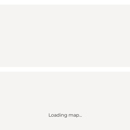
Loading map...