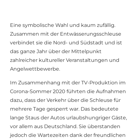
Eine symbolische Wahl und kaum zufällig.
Zusammen mit der Entwässerungsschleuse
verbindet sie die Nord- und Südstadt und ist
das ganze Jahr über der Mittelpunkt
zahlreicher kultureller Veranstaltungen und
Angelwettbewerbe.
Im Zusammenhang mit der TV-Produktion im
Corona-Sommer 2020 führten die Aufnahmen
dazu, dass der Verkehr über die Schleuse für
mehrere Tage gesperrt war. Das bedeutete
lange Staus der Autos urlaubshungriger Gäste,
vor allem aus Deutschland. Sie überstanden
jedoch die Wartezeiten dank der freundlichen