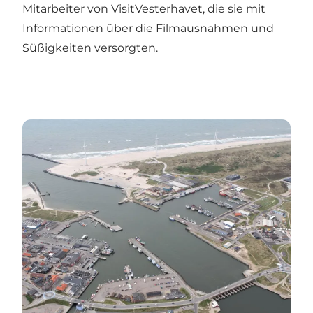
Mitarbeiter von VisitVesterhavet, die sie mit
Informationen über die Filmausnahmen und
Süßigkeiten versorgten.