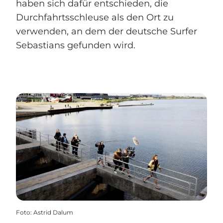
haben sich dafür entschieden, die
Durchfahrtsschleuse als den Ort zu
verwenden, an dem der deutsche Surfer
Sebastians gefunden wird.
Foto
:
Astrid Dalum