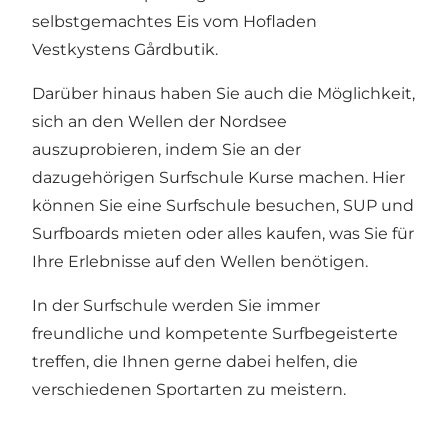
selbstgemachtes Eis vom Hofladen
Vestkystens Gårdbutik.
Darüber hinaus haben Sie auch die Möglichkeit,
sich an den Wellen der Nordsee
auszuprobieren, indem Sie an der
dazugehörigen Surfschule Kurse machen. Hier
können Sie eine Surfschule besuchen, SUP und
Surfboards mieten oder alles kaufen, was Sie für
Ihre Erlebnisse auf den Wellen benötigen.
In der Surfschule werden Sie immer
freundliche und kompetente Surfbegeisterte
treffen, die Ihnen gerne dabei helfen, die
verschiedenen Sportarten zu meistern.