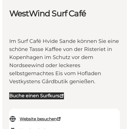
WestWind Surf Café
Im Surf Café Hvide Sande können Sie eine
schöne Tasse Kaffee von der Risteriet in
Kopenhagen im Schutz vor dem
Nordseewind oder leckeres
selbstgemachtes Eis vom Hofladen
Vestkystens Gårdbutik genießen.
Buche einen Surfkurs
Website besuchen