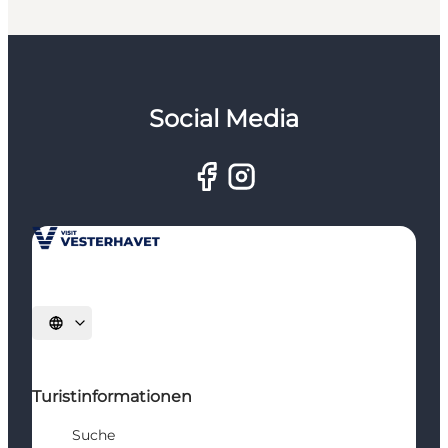
Social Media
Sprache auswählen
Turistinformationen
Suche