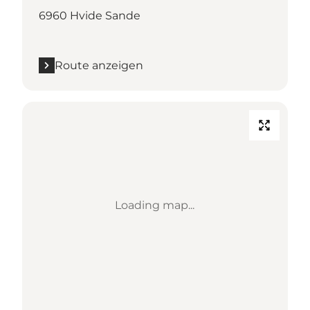
6960 Hvide Sande
Route anzeigen
Loading map...