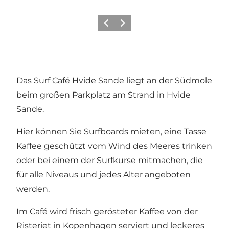
Zurück
Weiter
Das Surf Café Hvide Sande liegt an der Südmole
beim großen Parkplatz am Strand in Hvide
Sande.
Hier können Sie Surfboards mieten, eine Tasse
Kaffee geschützt vom Wind des Meeres trinken
oder bei einem der Surfkurse mitmachen, die
für alle Niveaus und jedes Alter angeboten
werden.
Im Café wird frisch gerösteter Kaffee von der
Risteriet in Kopenhagen serviert und leckeres