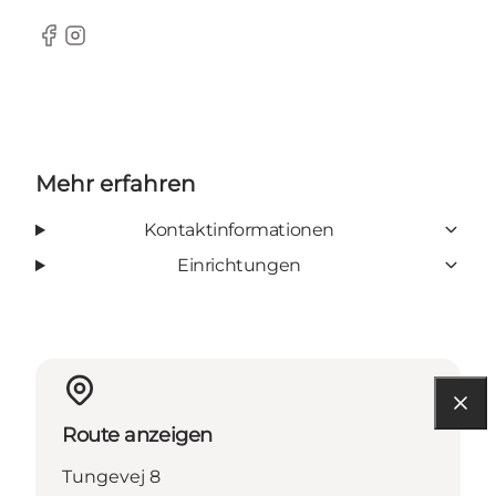
Facebook
Instagram
Mehr erfahren
Kontaktinformationen
Einrichtungen
Route anzeigen
Tungevej 8