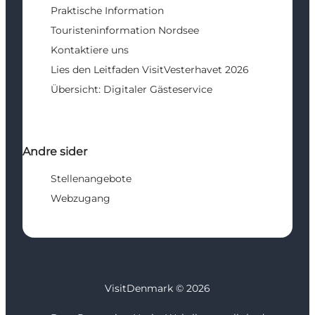
Praktische Information
Touristeninformation Nordsee
Kontaktiere uns
Lies den Leitfaden VisitVesterhavet 2026
Übersicht: Digitaler Gästeservice
Andre sider
Stellenangebote
Webzugang
VisitDenmark ©
2026