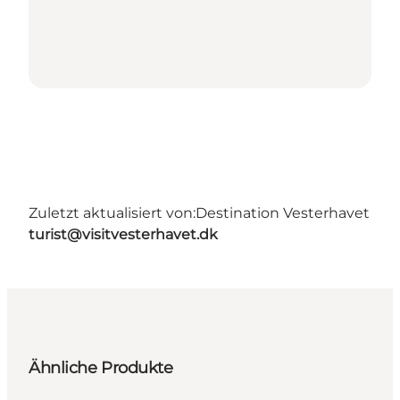
Zuletzt aktualisiert von:
Destination Vesterhavet
turist@visitvesterhavet.dk
Ähnliche Produkte