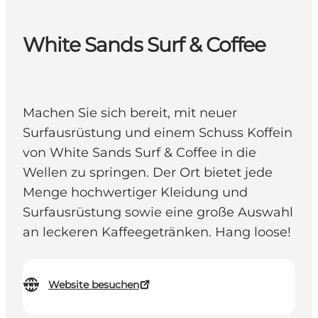
White Sands Surf & Coffee
Machen Sie sich bereit, mit neuer
Surfausrüstung und einem Schuss Koffein
von White Sands Surf & Coffee in die
Wellen zu springen. Der Ort bietet jede
Menge hochwertiger Kleidung und
Surfausrüstung sowie eine große Auswahl
an leckeren Kaffeegetränken. Hang loose!
Website besuchen