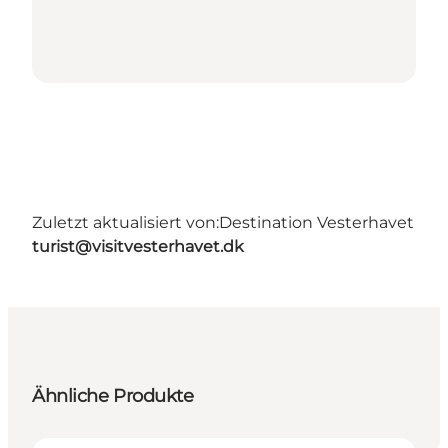
Zuletzt aktualisiert von:
Destination Vesterhavet
turist@visitvesterhavet.dk
Ähnliche Produkte