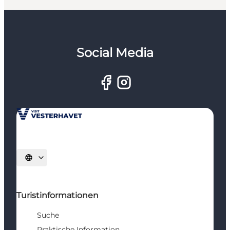
Social Media
Sprache auswählen
Turistinformationen
Suche
Praktische Information