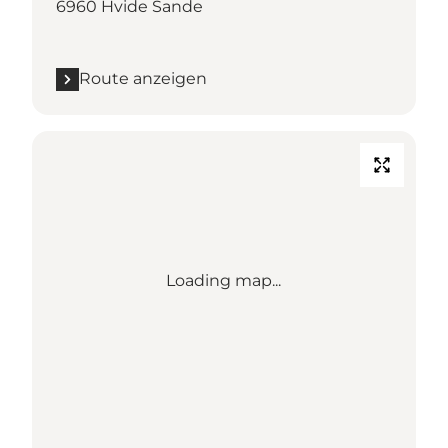
6960 Hvide Sande
Route anzeigen
Loading map...