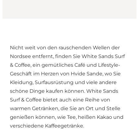
Nicht weit von den rauschenden Wellen der
Nordsee entfernt, finden Sie White Sands Surf
& Coffee, ein gemütliches Café und Lifestyle-
Geschäft im Herzen von Hvide Sande, wo Sie
Kleidung, Surfausrüstung und viele andere
schöne Dinge kaufen können. White Sands
Surf & Coffee bietet auch eine Reihe von
warmen Getränken, die Sie an Ort und Stelle
genießen können, wie Tee, heißen Kakao und
verschiedene Kaffeegetränke.