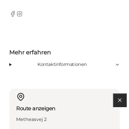
Facebook
Instagram
Mehr erfahren
Kontaktinformationen
Route anzeigen
Metheasvej 2