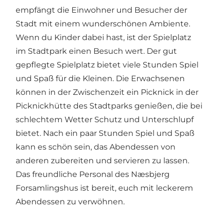
empfängt die Einwohner und Besucher der
Stadt mit einem wunderschönen Ambiente.
Wenn du Kinder dabei hast, ist der
Spielplatz
im Stadtpark
einen Besuch wert. Der gut
gepflegte Spielplatz bietet viele Stunden Spiel
und Spaß für die Kleinen. Die Erwachsenen
können in der Zwischenzeit ein Picknick in der
Picknickhütte des Stadtparks genießen, die bei
schlechtem Wetter Schutz und Unterschlupf
bietet. Nach ein paar Stunden Spiel und Spaß
kann es schön sein, das Abendessen von
anderen zubereiten und servieren zu lassen.
Das freundliche Personal des Næsbjerg
Forsamlingshus ist bereit, euch mit leckerem
Abendessen zu verwöhnen.