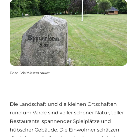
Foto
:
VisitVesterhavet
Die Landschaft und die kleinen Ortschaften
rund um Varde sind voller schöner Natur, toller
Restaurants, spannender Spielplätze und
hübscher Gebäude. Die Einwohner schätzen