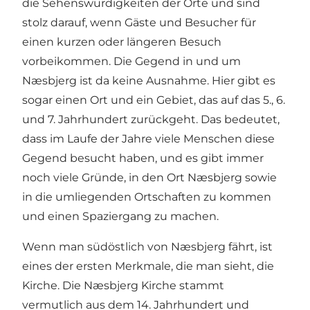
die Sehenswürdigkeiten der Orte und sind
stolz darauf, wenn Gäste und Besucher für
einen kurzen oder längeren Besuch
vorbeikommen. Die Gegend in und um
Næsbjerg ist da keine Ausnahme. Hier gibt es
sogar einen Ort und ein Gebiet, das auf das 5., 6.
und 7. Jahrhundert zurückgeht. Das bedeutet,
dass im Laufe der Jahre viele Menschen diese
Gegend besucht haben, und es gibt immer
noch viele Gründe, in den Ort Næsbjerg sowie
in die umliegenden Ortschaften zu kommen
und einen Spaziergang zu machen.
Wenn man südöstlich von Næsbjerg fährt, ist
eines der ersten Merkmale, die man sieht, die
Kirche. Die
Næsbjerg Kirche
stammt
vermutlich aus dem 14. Jahrhundert und