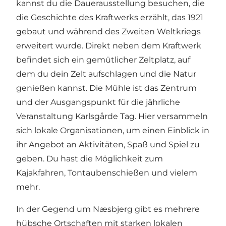
kannst du die Dauerausstellung besuchen, die
die Geschichte des Kraftwerks erzählt, das 1921
gebaut und während des Zweiten Weltkriegs
erweitert wurde. Direkt neben dem Kraftwerk
befindet sich ein gemütlicher
Zeltplatz
, auf
dem du dein Zelt aufschlagen und die Natur
genießen kannst. Die Mühle ist das Zentrum
und der Ausgangspunkt für die jährliche
Veranstaltung
Karlsgårde Tag
. Hier versammeln
sich lokale Organisationen, um einen Einblick in
ihr Angebot an Aktivitäten, Spaß und Spiel zu
geben. Du hast die Möglichkeit zum
Kajakfahren, Tontaubenschießen und vielem
mehr.
In der Gegend um Næsbjerg gibt es mehrere
hübsche Ortschaften mit starken lokalen