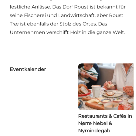
festliche Anlässe. Das Dorf Roust ist bekannt für
seine Fischerei und Landwirtschaft, aber Roust
Træ ist ebenfalls der Stolz des Ortes. Das
Unternehmen verschifft Holz in die ganze Welt.
Eventkalender
Restaurants & Cafés in
Nørre Nebel &
Nymindegab