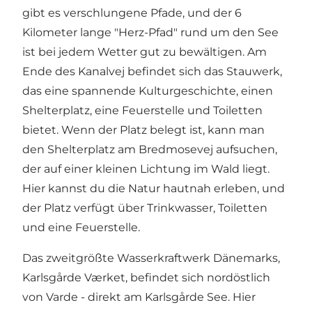
gibt es verschlungene Pfade, und der 6
Kilometer lange "Herz-Pfad" rund um den See
ist bei jedem Wetter gut zu bewältigen. Am
Ende des Kanalvej befindet sich das Stauwerk,
das eine spannende Kulturgeschichte, einen
Shelterplatz, eine Feuerstelle und Toiletten
bietet. Wenn der Platz belegt ist, kann man
den
Shelterplatz am Bredmosevej
aufsuchen,
der auf einer kleinen Lichtung im Wald liegt.
Hier kannst du die Natur hautnah erleben, und
der Platz verfügt über Trinkwasser, Toiletten
und eine Feuerstelle.
Das zweitgrößte Wasserkraftwerk Dänemarks,
Karlsgårde Værket, befindet sich nordöstlich
von Varde - direkt am Karlsgårde See. Hier