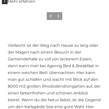
Mehr erfahren
Zurück
Weiter
Vielleicht ist der Weg nach Hause zu lang oder
der Magen nach einem Besuch in der
Gemeindehalle zu voll von leckerem Essen,
dann kann man bei
Agervig Bed & Breakfast
in
einem weichen Bett übernachten. Hier kann
man gut schlafen und wacht mit Blick auf den
8000 m2 großen Rhododendrongarten auf, der
einen farbenfrohen und schönen Anblick
bietet. Wenn du die Natur liebst, ist die Gegend
um den
Karlsgårde See
eine gute Wahl. Hier