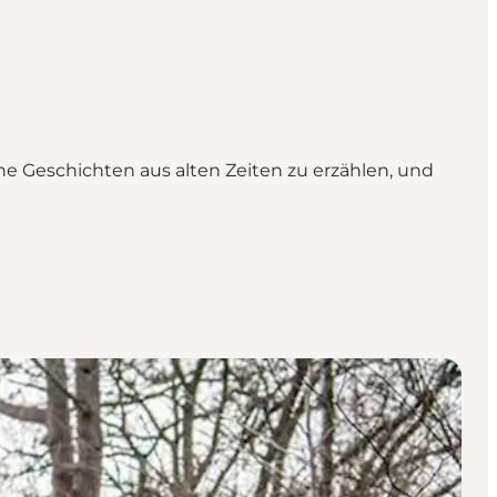
e Geschichten aus alten Zeiten zu erzählen, und