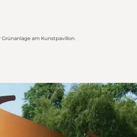
er Grünanlage am Kunstpavillon.