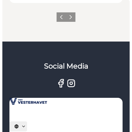
Zurück
Weiter
Social Media
Sprache auswählen