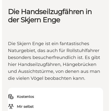
Die Handseilzugfähren in
der Skjern Enge
Die Skjern Enge ist ein fantastisches
Naturgebiet, das auch für Rollstuhlfahrer
besonders besucherfreundlich ist. Es gibt
hier Handseilzugfähren, Hängebrücken
und Aussichtstürme, von denen aus man
die vielen Vögel beobachten kann.
Kostenlos
Mir selbst