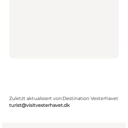
Zuletzt aktualisiert von:
Destination Vesterhavet
turist@visitvesterhavet.dk