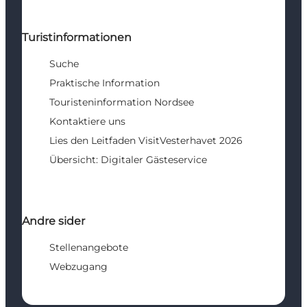
Turistinformationen
Suche
Praktische Information
Touristeninformation Nordsee
Kontaktiere uns
Lies den Leitfaden VisitVesterhavet 2026
Übersicht: Digitaler Gästeservice
Andre sider
Stellenangebote
Webzugang