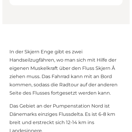
In der Skjern Enge gibt es zwei
Handseilzugfähren, wo man sich mit Hilfe der
eigenen Muskelkraft über den Fluss Skjern Å
ziehen muss. Das Fahrrad kann mit an Bord
kommen, sodass die Radtour auf der anderen
Seite des Flusses fortgesetzt werden kann.
Das Gebiet an der Pumpenstation Nord ist
Dänemarks einziges Flussdelta. Es ist 6-8 km
breit und erstreckt sich 12-14 km ins
Landesinnere.