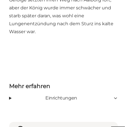
aber der König wurde immer schwächer und
starb später daran, was wohl eine
Lungenentzündung nach dem Sturz ins kalte
Wasser war.
Mehr erfahren
Einrichtungen