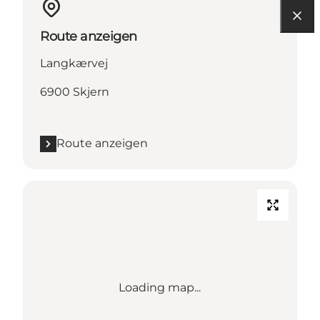
Route anzeigen
Langkærvej
6900 Skjern
Route anzeigen
Loading map...