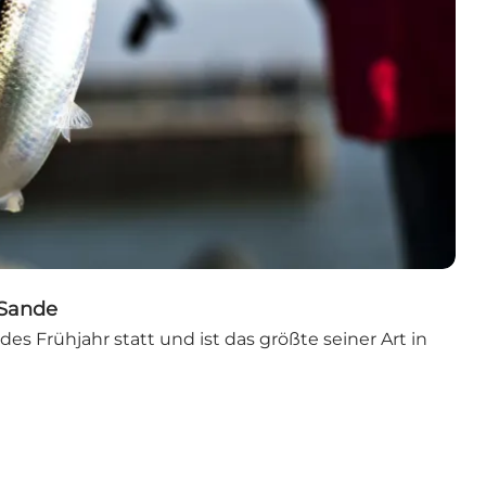
 Sande
edes Frühjahr statt und ist das größte seiner Art in