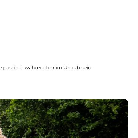
passiert, während ihr im Urlaub seid.