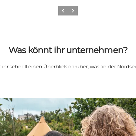
Zurück
Weiter
Was könnt ihr unternehmen?
 schnell einen Überblick darüber, was an der Nordsee 