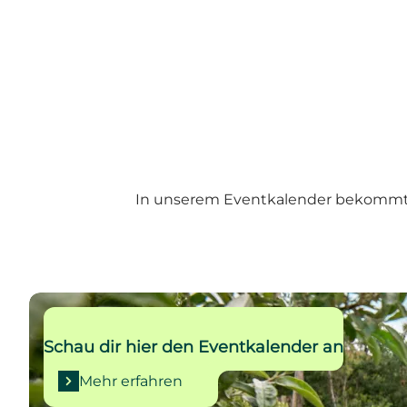
In unserem Eventkalender bekommt ihr
Mehr erfahren
Schau dir hier den Eventkalender an
Mehr erfahren