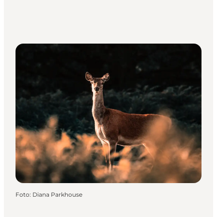
Foto
:
Diana Parkhouse