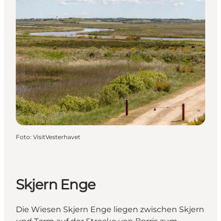
Foto
:
VisitVesterhavet
Skjern Enge
Die Wiesen Skjern Enge liegen zwischen Skjern