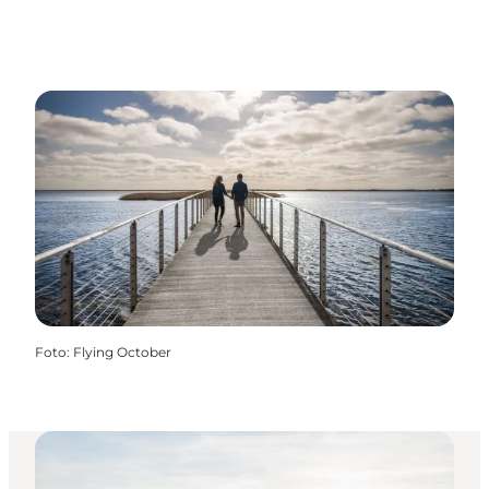
Foto
:
Flying October