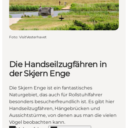
Foto
:
VisitVesterhavet
Die Handseilzugfähren in
der Skjern Enge
Die Skjern Enge ist ein fantastisches
Naturgebiet, das auch für Rollstuhlfahrer
besonders besucherfreundlich ist. Es gibt hier
Handseilzugfähren, Hängebrücken und
Aussichtstürme, von denen aus man die vielen
Vögel beobachten kann.