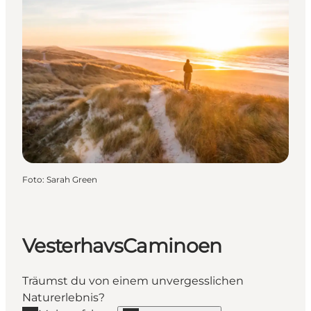
Foto
:
Sarah Green
VesterhavsCaminoen
Träumst du von einem unvergesslichen
Naturerlebnis?