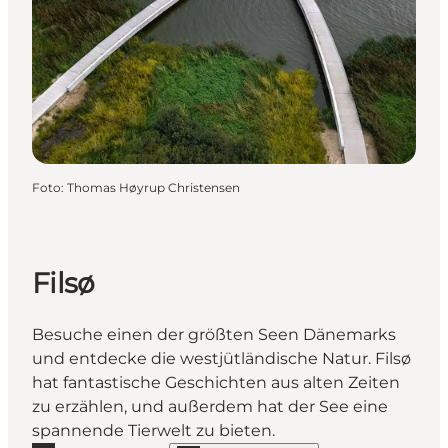
Foto
:
Thomas Høyrup Christensen
Filsø
Besuche einen der größten Seen Dänemarks
und entdecke die westjütländische Natur. Filsø
hat fantastische Geschichten aus alten Zeiten
zu erzählen, und außerdem hat der See eine
spannende Tierwelt zu bieten.