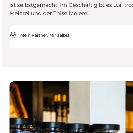
ist selbstgemacht. Im Geschäft gibt es u.a. t
Meierei und der Thise Meierei.
Mein Partner, Mir selbst