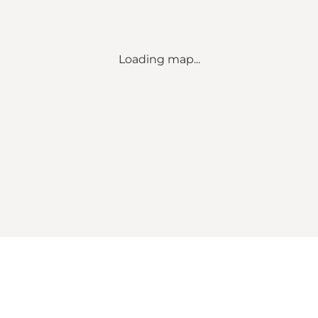
Loading map...