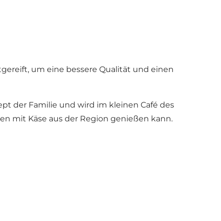
ereift, um eine bessere Qualität und einen
ept der Familie und wird im kleinen Café des
en mit Käse aus der Region genießen kann.