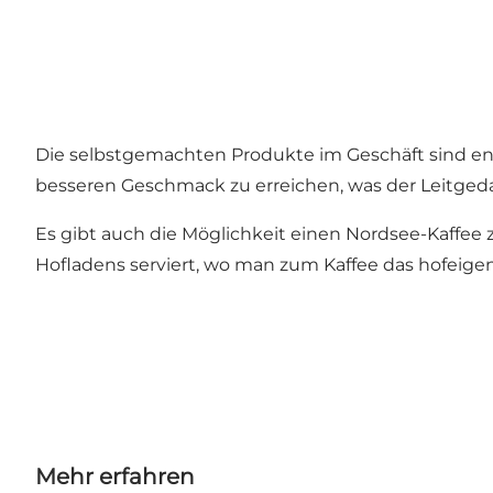
Die selbstgemachten Produkte im Geschäft sind ent
besseren Geschmack zu erreichen, was der Leitgedan
Es gibt auch die Möglichkeit einen Nordsee-Kaffee z
Hofladens serviert, wo man zum Kaffee das hofeig
Mehr erfahren