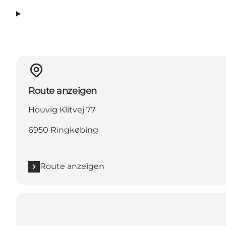
Route anzeigen
Houvig Klitvej 77
6950 Ringkøbing
Route anzeigen