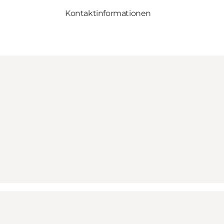
Kontaktinformationen