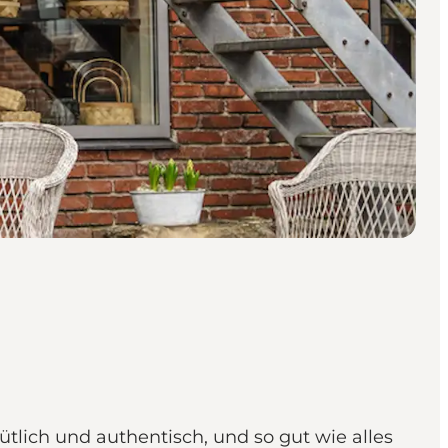
tlich und authentisch, und so gut wie alles