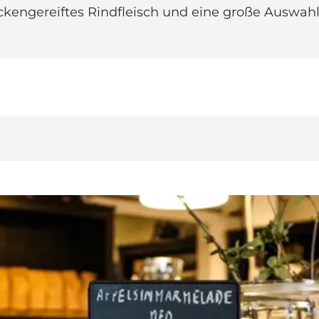
rockengereiftes Rindfleisch und eine große Auswa