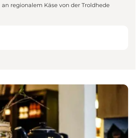
hl an regionalem Käse von der Troldhede