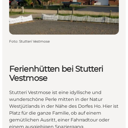
Foto
:
Stutteri Vestmose
Ferienhütten bei Stutteri
Vestmose
Stutteri Vestmose ist eine idyllische und
wunderschöne Perle mitten in der Natur
Westjütlands in der Nähe des Dorfes Ho. Hier ist
Platz für die ganze Familie, ob auf einem
gemütlichen Ausritt, einer Fahrradtour oder
einem ausgiebigen Spaziergang.