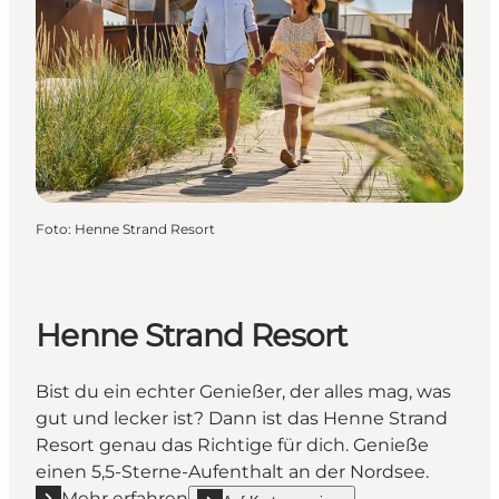
Foto
:
Henne Strand Resort
Henne Strand Resort
Bist du ein echter Genießer, der alles mag, was
gut und lecker ist? Dann ist das Henne Strand
Resort genau das Richtige für dich. Genieße
einen 5,5-Sterne-Aufenthalt an der Nordsee.
Mehr erfahren