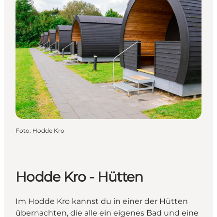
Foto
:
Hodde Kro
Hodde Kro - Hütten
Im Hodde Kro kannst du in einer der Hütten
übernachten, die alle ein eigenes Bad und eine