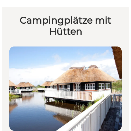
Campingplätze mit
Hütten