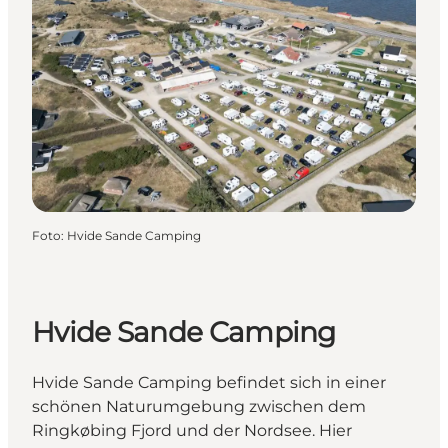
Foto
:
Hvide Sande Camping
Hvide Sande Camping
Hvide Sande Camping befindet sich in einer
schönen Naturumgebung zwischen dem
Ringkøbing Fjord und der Nordsee. Hier