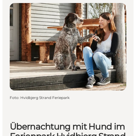
Foto
:
Hvidbjerg Strand Feriepark
Übernachtung mit Hund im