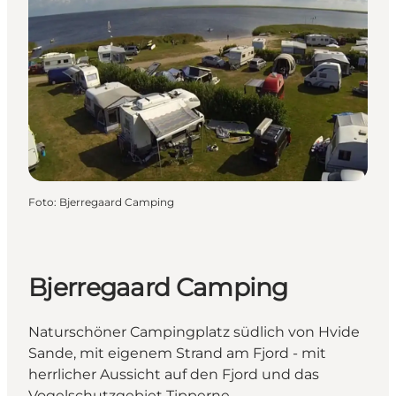
Foto
:
Bjerregaard Camping
Bjerregaard Camping
Naturschöner Campingplatz südlich von Hvide
Sande, mit eigenem Strand am Fjord - mit
herrlicher Aussicht auf den Fjord und das
Vogelschutzgebiet Tipperne.