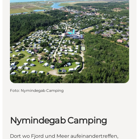
Foto
:
Nymindegab Camping
Nymindegab Camping
Dort wo Fjord und Meer aufeinandertreffen,