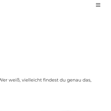
 weiß, vielleicht findest du genau das,