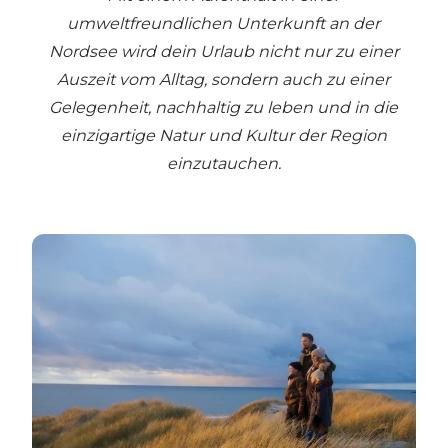
umweltfreundlichen Unterkunft an der
Nordsee wird dein Urlaub nicht nur zu einer
Auszeit vom Alltag, sondern auch zu einer
Gelegenheit, nachhaltig zu leben und in die
einzigartige Natur und Kultur der Region
einzutauchen.