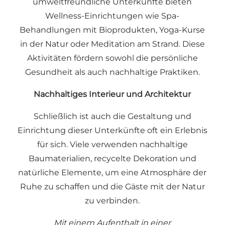
umweltfreundliche Unterkünfte bieten
Wellness-Einrichtungen wie Spa-
Behandlungen mit Bioprodukten, Yoga-Kurse
in der Natur oder Meditation am Strand. Diese
Aktivitäten fördern sowohl die persönliche
Gesundheit als auch nachhaltige Praktiken.
Nachhaltiges Interieur und Architektur
Schließlich ist auch die Gestaltung und
Einrichtung dieser Unterkünfte oft ein Erlebnis
für sich. Viele verwenden nachhaltige
Baumaterialien, recycelte Dekoration und
natürliche Elemente, um eine Atmosphäre der
Ruhe zu schaffen und die Gäste mit der Natur
zu verbinden.
Mit einem Aufenthalt in einer