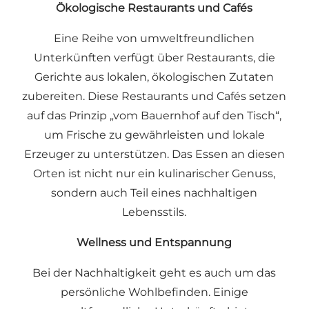
Ökologische Restaurants und Cafés
Eine Reihe von umweltfreundlichen
Unterkünften verfügt über Restaurants, die
Gerichte aus lokalen, ökologischen Zutaten
zubereiten. Diese
Restaurants
und Cafés setzen
auf das Prinzip „vom Bauernhof auf den Tisch“,
um Frische zu gewährleisten und lokale
Erzeuger zu unterstützen. Das Essen an diesen
Orten ist nicht nur ein kulinarischer Genuss,
sondern auch Teil eines nachhaltigen
Lebensstils.
Wellness und Entspannung
Bei der Nachhaltigkeit geht es auch um das
persönliche Wohlbefinden. Einige