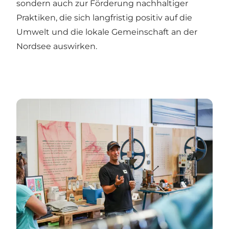
sondern auch zur Förderung nachhaltiger
Praktiken, die sich langfristig positiv auf die
Umwelt und die lokale Gemeinschaft an der
Nordsee auswirken.