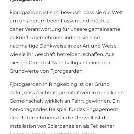
Fjordgaarden ist sich bewusst, dass sie die Welt
um uns herum beeinflussen und möchte
daher Verantwortung für unsere gemeinsame
Zukunft übernehmen, indem sie eine
nachhaltige Denkweise in der Art und Weise,
wie sie ihr Geschäft betreiben, schaffen. Aus
diesem Grund ist Nachhaltigkeit einer der
Grundwerte von Fjordgaarden.
Fjordgaarden in Ringkøbing ist der Grund
dafür, dass nachhaltige Initiativen in der lokalen
Gemeinschaft wirklich an Fahrt gewinnen. Ein
hervorragendes Beispiel für das Engagement
des Unternehmens für die Umwelt ist die
Installation von Solarpaneelen als Teil seiner