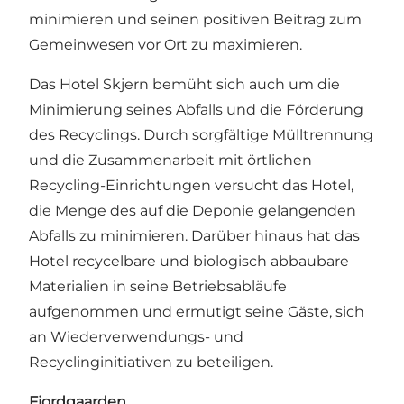
minimieren und seinen positiven Beitrag zum
Gemeinwesen vor Ort zu maximieren.
Das Hotel Skjern bemüht sich auch um die
Minimierung seines Abfalls und die Förderung
des Recyclings. Durch sorgfältige Mülltrennung
und die Zusammenarbeit mit örtlichen
Recycling-Einrichtungen versucht das Hotel,
die Menge des auf die Deponie gelangenden
Abfalls zu minimieren. Darüber hinaus hat das
Hotel recycelbare und biologisch abbaubare
Materialien in seine Betriebsabläufe
aufgenommen und ermutigt seine Gäste, sich
an Wiederverwendungs- und
Recyclinginitiativen zu beteiligen.
Fjordgaarden