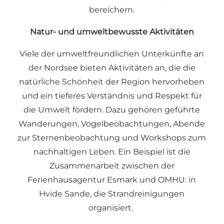
bereichern.
Natur- und umweltbewusste Aktivitäten
Viele der umweltfreundlichen Unterkünfte an
der Nordsee bieten
Aktivitäten
an, die die
natürliche Schönheit der Region hervorheben
und ein tieferes Verständnis und Respekt für
die Umwelt fördern. Dazu gehören geführte
Wanderungen, Vogelbeobachtungen, Abende
zur Sternenbeobachtung und Workshops zum
nachhaltigen Leben. Ein Beispiel ist die
Zusammenarbeit zwischen der
Ferienhausagentur
Esmark
und
OMHU:
in
Hvide Sande, die Strandreinigungen
organisiert.