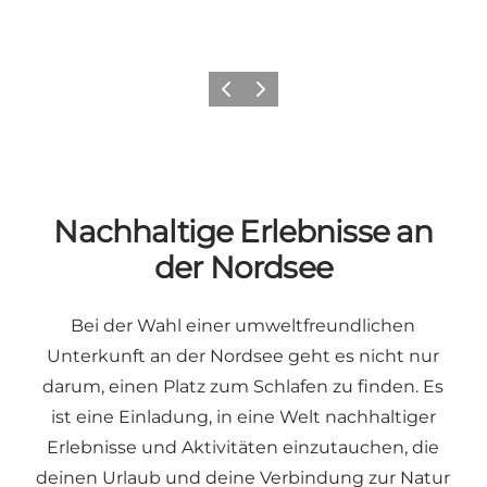
Zurück
Weiter
Nachhaltige Erlebnisse an
der Nordsee
Bei der Wahl einer umweltfreundlichen
Unterkunft an der Nordsee geht es nicht nur
darum, einen Platz zum Schlafen zu finden. Es
ist eine Einladung, in eine Welt nachhaltiger
Erlebnisse und Aktivitäten einzutauchen, die
deinen Urlaub und deine Verbindung zur Natur