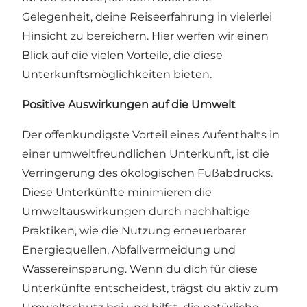
Gelegenheit, deine Reiseerfahrung in vielerlei
Hinsicht zu bereichern. Hier werfen wir einen
Blick auf die vielen Vorteile, die diese
Unterkunftsmöglichkeiten bieten.
Positive Auswirkungen auf die Umwelt
Der offenkundigste Vorteil eines Aufenthalts in
einer umweltfreundlichen Unterkunft, ist die
Verringerung des ökologischen Fußabdrucks.
Diese Unterkünfte minimieren die
Umweltauswirkungen durch nachhaltige
Praktiken, wie die Nutzung erneuerbarer
Energiequellen, Abfallvermeidung und
Wassereinsparung. Wenn du dich für diese
Unterkünfte entscheidest, trägst du aktiv zum