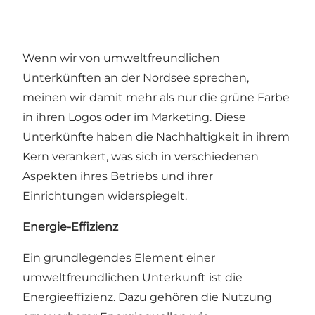
Wenn wir von umweltfreundlichen
Unterkünften an der Nordsee sprechen,
meinen wir damit mehr als nur die grüne Farbe
in ihren Logos oder im Marketing. Diese
Unterkünfte haben die Nachhaltigkeit in ihrem
Kern verankert, was sich in verschiedenen
Aspekten ihres Betriebs und ihrer
Einrichtungen widerspiegelt.
Energie-Effizienz
Ein grundlegendes Element einer
umweltfreundlichen Unterkunft ist die
Energieeffizienz. Dazu gehören die Nutzung