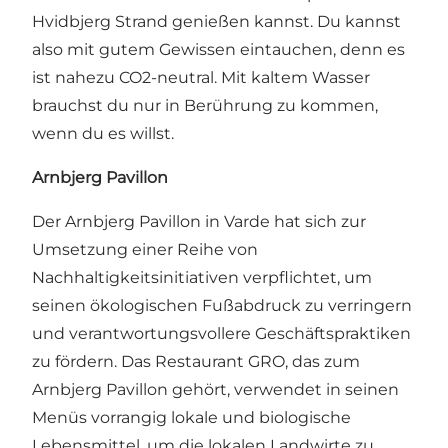
Hvidbjerg Strand genießen kannst. Du kannst
also mit gutem Gewissen eintauchen, denn es
ist nahezu CO2-neutral. Mit kaltem Wasser
brauchst du nur in Berührung zu kommen,
wenn du es willst.
Arnbjerg Pavillon
Der Arnbjerg Pavillon in Varde hat sich zur
Umsetzung einer Reihe von
Nachhaltigkeitsinitiativen verpflichtet, um
seinen ökologischen Fußabdruck zu verringern
und verantwortungsvollere Geschäftspraktiken
zu fördern. Das Restaurant GRO, das zum
Arnbjerg Pavillon gehört, verwendet in seinen
Menüs vorrangig lokale und biologische
Lebensmittel, um die lokalen Landwirte zu