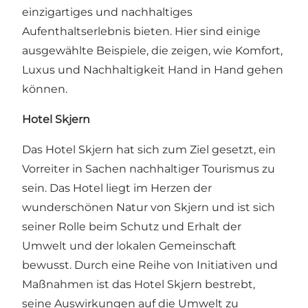
einzigartiges und nachhaltiges
Aufenthaltserlebnis bieten. Hier sind einige
ausgewählte Beispiele, die zeigen, wie Komfort,
Luxus und Nachhaltigkeit Hand in Hand gehen
können.
Hotel Skjern
Das Hotel Skjern hat sich zum Ziel gesetzt, ein
Vorreiter in Sachen nachhaltiger Tourismus zu
sein. Das Hotel liegt im Herzen der
wunderschönen Natur von Skjern und ist sich
seiner Rolle beim Schutz und Erhalt der
Umwelt und der lokalen Gemeinschaft
bewusst. Durch eine Reihe von Initiativen und
Maßnahmen ist das Hotel Skjern bestrebt,
seine Auswirkungen auf die Umwelt zu