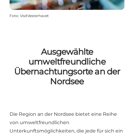
Foto
:
VisitVesterhavet
Ausgewählte
umweltfreundliche
Übernachtungsorte an der
Nordsee
Die Region an der Nordsee bietet eine Reihe
von umweltfreundlichen
Unterkunftsmöglichkeiten, die jede für sich ein