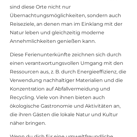
sind diese Orte nicht nur
Übernachtungsmöglichkeiten, sondern auch
Reiseziele, an denen man im Einklang mit der
Natur leben und gleichzeitig moderne
Annehmlichkeiten genießen kann.
Diese Ferienunterkünfte zeichnen sich durch
einen verantwortungsvollen Umgang mit den
Ressourcen aus, z. B. durch Energieeffizienz, die
Verwendung nachhaltiger Materialien und die
Konzentration auf Abfallvermeidung und
Recycling. Viele von ihnen bieten auch
ökologische Gastronomie und Aktivitäten an,
die ihren Gästen die lokale Natur und Kultur
näher bringen.
Wenn du dich für eine umweltfreundliche