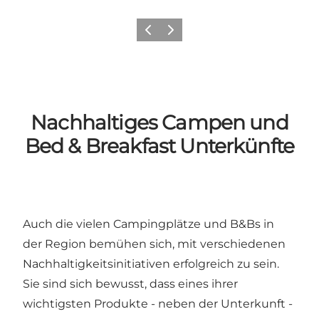
Zurück
Weiter
Nachhaltiges Campen und
Bed & Breakfast Unterkünfte
Auch die vielen Campingplätze und B&Bs in
der Region bemühen sich, mit verschiedenen
Nachhaltigkeitsinitiativen erfolgreich zu sein.
Sie sind sich bewusst, dass eines ihrer
wichtigsten Produkte - neben der Unterkunft -