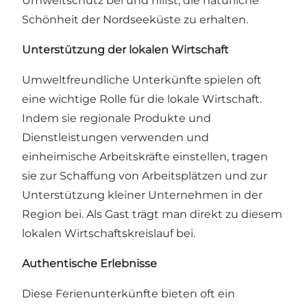
Umweltschutz bei und hilfst, die natürliche
Schönheit der Nordseeküste zu erhalten.
Unterstützung der lokalen Wirtschaft
Umweltfreundliche Unterkünfte spielen oft
eine wichtige Rolle für die lokale Wirtschaft.
Indem sie regionale Produkte und
Dienstleistungen verwenden und
einheimische Arbeitskräfte einstellen, tragen
sie zur Schaffung von Arbeitsplätzen und zur
Unterstützung kleiner Unternehmen in der
Region bei. Als Gast trägt man direkt zu diesem
lokalen Wirtschaftskreislauf bei.
Authentische Erlebnisse
Diese Ferienunterkünfte bieten oft ein