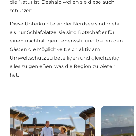
die Natur ist. Deshalb wollen sie diese auch
schützen.
Diese Unterkünfte an der Nordsee sind mehr
als nur Schlafplätze, sie sind Botschafter für
einen nachhaltigen Lebensstil und bieten den
Gästen die Möglichkeit, sich aktiv am
Umweltschutz zu beteiligen und gleichzeitig
alles zu genießen, was die Region zu bieten
hat.
Henne Strand Resort
Bjerregaard 