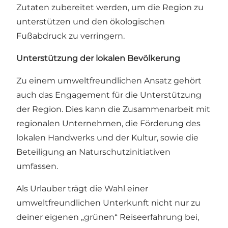
Zutaten zubereitet werden, um die Region zu
unterstützen und den ökologischen
Fußabdruck zu verringern.
Unterstützung der lokalen Bevölkerung
Zu einem umweltfreundlichen Ansatz gehört
auch das Engagement für die Unterstützung
der Region. Dies kann die Zusammenarbeit mit
regionalen Unternehmen, die Förderung des
lokalen Handwerks und der Kultur, sowie die
Beteiligung an Naturschutzinitiativen
umfassen.
Als Urlauber trägt die Wahl einer
umweltfreundlichen Unterkunft nicht nur zu
deiner eigenen „grünen“ Reiseerfahrung bei,