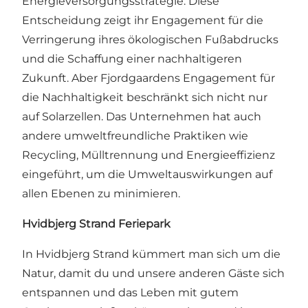
Energieversorgungsstrategie. Diese
Entscheidung zeigt ihr Engagement für die
Verringerung ihres ökologischen Fußabdrucks
und die Schaffung einer nachhaltigeren
Zukunft. Aber Fjordgaardens Engagement für
die Nachhaltigkeit beschränkt sich nicht nur
auf Solarzellen. Das Unternehmen hat auch
andere umweltfreundliche Praktiken wie
Recycling, Mülltrennung und Energieeffizienz
eingeführt, um die Umweltauswirkungen auf
allen Ebenen zu minimieren.
Hvidbjerg Strand Feriepark
In Hvidbjerg Strand kümmert man sich um die
Natur, damit du und unsere anderen Gäste sich
entspannen und das Leben mit gutem