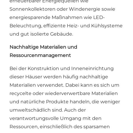
erneuerbarer Energiequellen wie
Sonnenkollektoren oder Windenergie sowie
energiesparende Maßnahmen wie LED-
Beleuchtung, effiziente Heiz- und Kühlsysteme
und gut isolierte Gebäude.
Nachhaltige Materialien und
Ressourcenmanagement
Bei der Konstruktion und Inneneinrichtung
dieser Häuser werden häufig nachhaltige
Materialien verwendet. Dabei kann es sich um
recycelte oder wiederverwertbare Materialien
und natürliche Produkte handeln, die weniger
umweltschädlich sind. Auch der
verantwortungsvolle Umgang mit den
Ressourcen, einschließlich des sparsamen