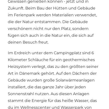
Gewissen genießen können - jetzt und in
Zukunft. Beim Bau der Hütten und Gebäude
im Ferienpark werden Materialien verwendet,
die der Natur entstammen. Die Gebäude
verschönern nicht nur den Platz, sondern
fügen sich auch in die Natur ein, die sich auf
deinen Besuch freut.
Im Erdreich unter dem Campingplatz sind 6
Kilometer Schläuche für ein geothermisches
Heizsystem verlegt, das zu den größten seiner
Art in Dänemark gehört. Auf den Dächern der
Gebäude wurden große Solarwärmeanlagen
installiert, die das ganze Jahr über jeden
Sonnenstrahl nutzen. Aus diesen Anlagen
stammt die Energie für das heiße Wasser, das
du im Wellnesscenter und Wasserpark von