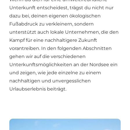
Unterkunft entscheidest, trägst du nicht nur
dazu bei, deinen eigenen ökologischen
Fußabdruck zu verkleinern, sondern
unterstützt auch lokale Unternehmen, die den
Kampf für eine nachhaltigere Zukunft
vorantreiben. In den folgenden Abschnitten
gehen wir auf die verschiedenen
Unterkunftsmöglichkeiten an der Nordsee ein
und zeigen, wie jede einzelne zu einem
nachhaltigen und unvergesslichen
Urlaubserlebnis beiträgt.