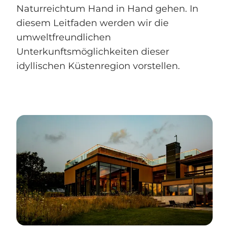
Naturreichtum Hand in Hand gehen. In
diesem Leitfaden werden wir die
umweltfreundlichen
Unterkunftsmöglichkeiten dieser
idyllischen Küstenregion vorstellen.