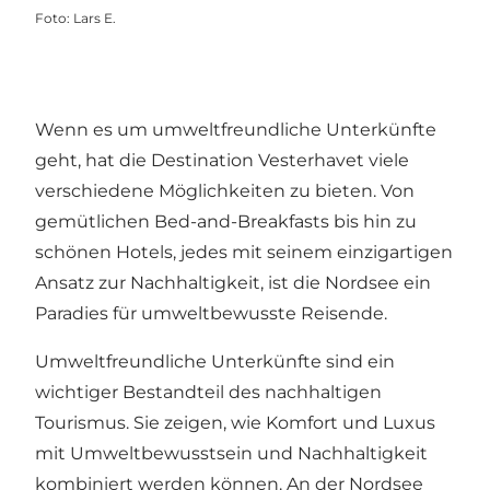
Foto
:
Lars E.
Wenn es um umweltfreundliche Unterkünfte
geht, hat die Destination Vesterhavet viele
verschiedene Möglichkeiten zu bieten. Von
gemütlichen Bed-and-Breakfasts bis hin zu
schönen Hotels, jedes mit seinem einzigartigen
Ansatz zur Nachhaltigkeit, ist die Nordsee ein
Paradies für umweltbewusste Reisende.
Umweltfreundliche Unterkünfte sind ein
wichtiger Bestandteil des nachhaltigen
Tourismus. Sie zeigen, wie Komfort und Luxus
mit Umweltbewusstsein und Nachhaltigkeit
kombiniert werden können. An der Nordsee