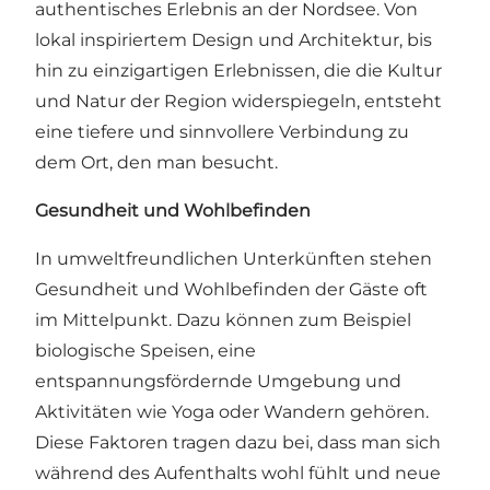
authentisches Erlebnis an der Nordsee. Von
lokal inspiriertem Design und Architektur, bis
hin zu einzigartigen Erlebnissen, die die Kultur
und Natur der Region widerspiegeln, entsteht
eine tiefere und sinnvollere Verbindung zu
dem Ort, den man besucht.
Gesundheit und Wohlbefinden
In umweltfreundlichen Unterkünften stehen
Gesundheit und Wohlbefinden der Gäste oft
im Mittelpunkt. Dazu können zum Beispiel
biologische Speisen, eine
entspannungsfördernde Umgebung und
Aktivitäten wie Yoga oder Wandern gehören.
Diese Faktoren tragen dazu bei, dass man sich
während des Aufenthalts wohl fühlt und neue