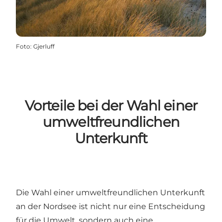
Foto
:
Gjerluff
Vorteile bei der Wahl einer
umweltfreundlichen
Unterkunft
Die Wahl einer umweltfreundlichen Unterkunft
an der Nordsee ist nicht nur eine Entscheidung
für die Umwelt, sondern auch eine