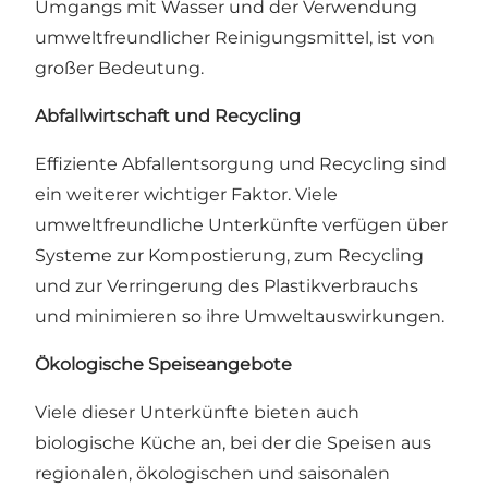
Umgangs mit Wasser und der Verwendung
umweltfreundlicher Reinigungsmittel, ist von
großer Bedeutung.
Abfallwirtschaft und Recycling
Effiziente Abfallentsorgung und Recycling sind
ein weiterer wichtiger Faktor. Viele
umweltfreundliche Unterkünfte verfügen über
Systeme zur Kompostierung, zum Recycling
und zur Verringerung des Plastikverbrauchs
und minimieren so ihre Umweltauswirkungen.
Ökologische Speiseangebote
Viele dieser Unterkünfte bieten auch
biologische Küche an, bei der die Speisen aus
regionalen, ökologischen und saisonalen