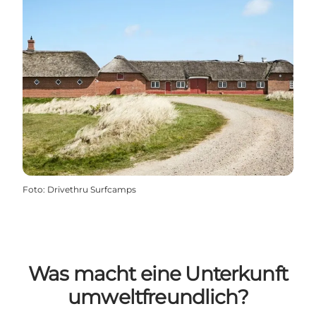
Foto
:
Drivethru Surfcamps
Was macht eine Unterkunft
umweltfreundlich?