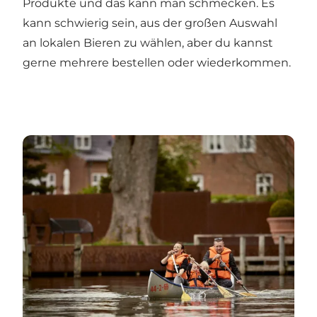
Produkte und das kann man schmecken. Es
kann schwierig sein, aus der großen Auswahl
an lokalen Bieren zu wählen, aber du kannst
gerne mehrere bestellen oder wiederkommen.