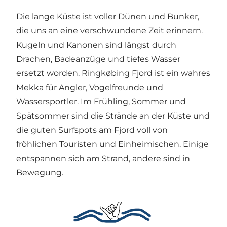
Die lange Küste ist voller Dünen und Bunker,
die uns an eine verschwundene Zeit erinnern.
Kugeln und Kanonen sind längst durch
Drachen, Badeanzüge und tiefes Wasser
ersetzt worden. Ringkøbing Fjord ist ein wahres
Mekka für Angler, Vogelfreunde und
Wassersportler. Im Frühling, Sommer und
Spätsommer sind die Strände an der Küste und
die guten Surfspots am Fjord voll von
fröhlichen Touristen und Einheimischen. Einige
entspannen sich am Strand, andere sind in
Bewegung.