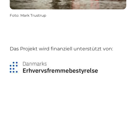
Foto
:
Mark Trustrup
Das Projekt wird finanziell unterstützt von:
Social Media