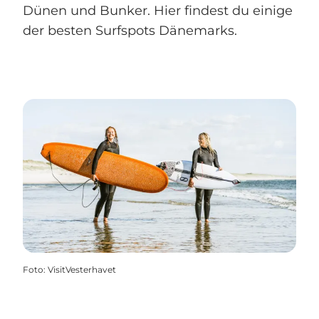
Dünen und Bunker. Hier findest du einige
der besten Surfspots Dänemarks.
Foto
:
VisitVesterhavet