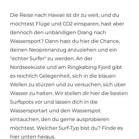
Die Reise nach Hawaii ist dir zu weit, und du
möchtest Flüge und CO2 einsparen, hast aber
dennoch den unbändigen Drang nach
Wassersport? Dann hast du hier die Chance,
deinen Neoprenanzug anzuziehen und ein
"echter Surfer" zu werden. An der
Nordseeküste und am
Ringkøbing Fjord
gibt
es reichlich Gelegenheit, sich in die blauen
Wellen zu stürzen und zu versuchen, sich über
Wasser zu halten. Wir stellen dir hier die besten
Surfspots vor und lassen dich in die
Wassersportart und den Wasserspot
eintauchen, den du gerne ausprobieren
möchtest. Welcher Surf-Typ bist du? Finde es
hier unten heraus.