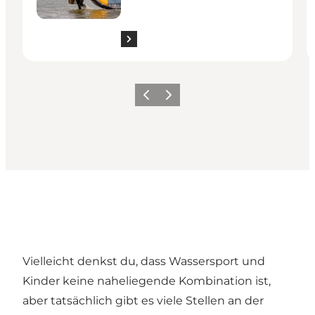
Zurück
Weiter
Vielleicht denkst du, dass Wassersport und
Kinder keine naheliegende Kombination ist,
aber tatsächlich gibt es viele Stellen an der