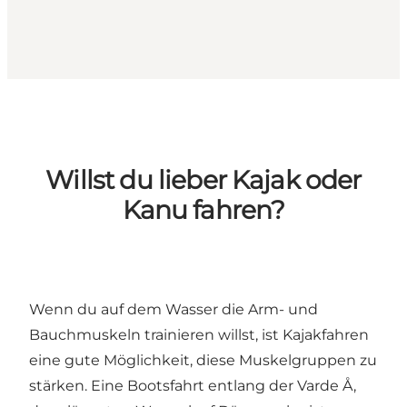
Willst du lieber Kajak oder
Kanu fahren?
Wenn du auf dem Wasser die Arm- und
Bauchmuskeln trainieren willst, ist Kajakfahren
eine gute Möglichkeit, diese Muskelgruppen zu
stärken. Eine Bootsfahrt entlang der
Varde Å
,