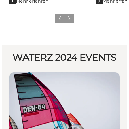
Mehr erfahren
Mehr erfah
Zurück
Weiter
WATERZ 2024 EVENTS