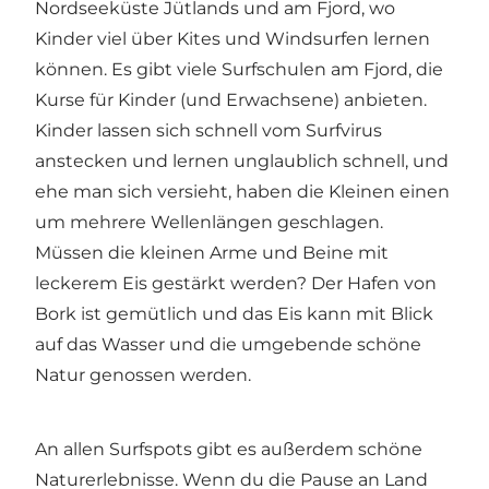
Nordseeküste Jütlands und am
Fjord
, wo
Kinder viel über
Kites
und
Windsurfen
lernen
können. Es gibt viele
Surfschulen
am Fjord, die
Kurse für Kinder (und Erwachsene) anbieten.
Kinder lassen sich schnell vom Surfvirus
anstecken und lernen unglaublich schnell, und
ehe man sich versieht, haben die Kleinen einen
um mehrere Wellenlängen geschlagen.
Müssen die kleinen Arme und Beine mit
leckerem Eis gestärkt werden?
Der Hafen von
Bork
ist gemütlich und das Eis kann mit Blick
auf das Wasser und die umgebende schöne
Natur genossen werden.
An allen
Surfspots
gibt es außerdem schöne
Naturerlebnisse. Wenn du die Pause an Land