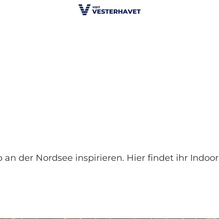
 an der Nordsee inspirieren. Hier findet ihr Indo