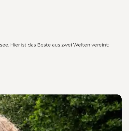
e. Hier ist das Beste aus zwei Welten vereint: