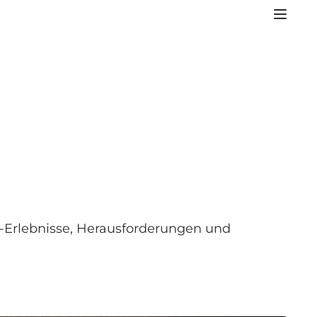
or-Erlebnisse, Herausforderungen und