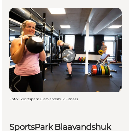
Foto
:
Sportspark Blaavandshuk Fitness
SportsPark Blaavandshuk