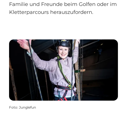
Familie und Freunde beim Golfen oder im
Kletterparcours herauszufordern.
Foto
:
Junglefun