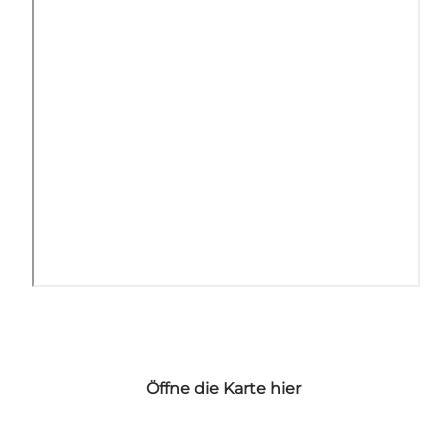
Öffne die Karte hier