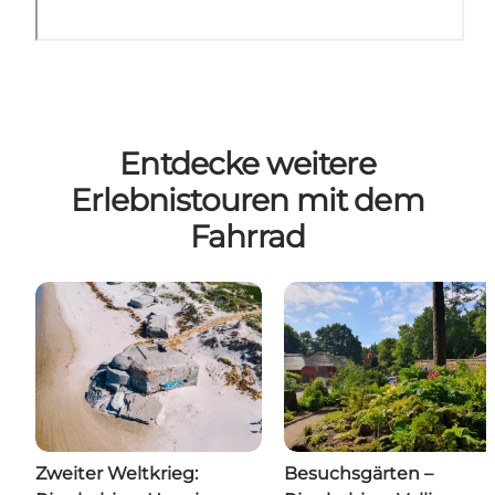
Entdecke weitere
Erlebnistouren mit dem
Fahrrad
Zweiter Weltkrieg:
Besuchsgärten –