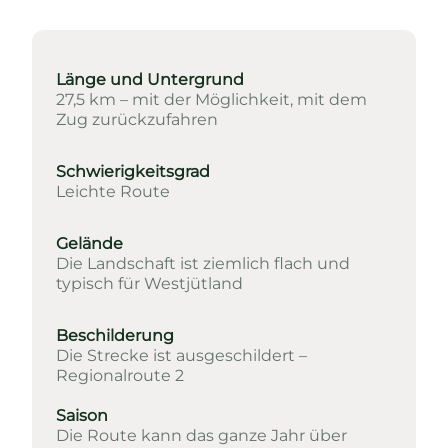
Länge und Untergrund
27,5 km – mit der Möglichkeit, mit dem
Zug zurückzufahren
Schwierigkeitsgrad
Leichte Route
Gelände
Die Landschaft ist ziemlich flach und
typisch für Westjütland
Beschilderung
Die Strecke ist ausgeschildert –
Regionalroute 2
Saison
Die Route kann das ganze Jahr über