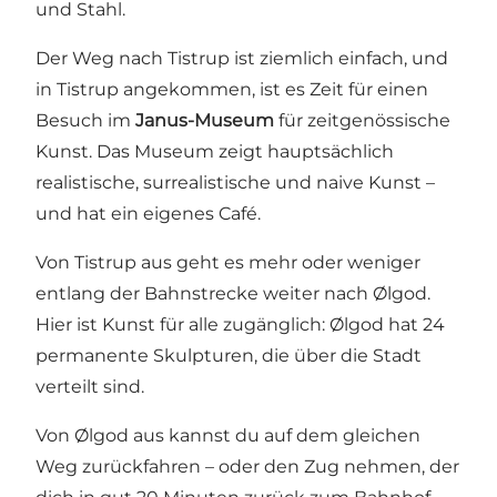
und Stahl.
Der Weg nach Tistrup ist ziemlich einfach, und
in Tistrup angekommen, ist es Zeit für einen
Besuch im
Janus-Museum
für zeitgenössische
Kunst. Das Museum zeigt hauptsächlich
realistische, surrealistische und naive Kunst –
und hat ein eigenes Café.
Von Tistrup aus geht es mehr oder weniger
entlang der Bahnstrecke weiter nach Ølgod.
Hier ist Kunst für alle zugänglich: Ølgod hat 24
permanente Skulpturen, die über die Stadt
verteilt sind.
Von Ølgod aus kannst du auf dem gleichen
Weg zurückfahren – oder den Zug nehmen, der