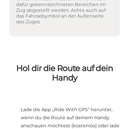
dafür gekennzeichneten Bereichen im
Zug abgestellt werden. Achte auch auf
das Fahrradsymbol an der Außenseite
des Zuges
Hol dir die Route auf dein
Handy
Lade die App „Ride With GPS“ herunter,
wenn du die Route auf deinem Handy
anschauen möchtest (kostenlos) oder lade