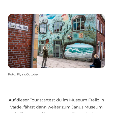
Foto
:
FlyingOctober
Auf dieser Tour startest du im Museum Frello in
Varde, fährst dann weiter zum Janus Museum