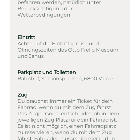
befahren werden, natürlich unter
Berücksichtigung der
Wetterbedingungen
Eintritt
Achte auf die Eintrittspreise und
Öffnungszeiten des
Otto Frello Museum
und
Janus
Parkplatz und Toiletten
Bahnhof, Stationspladsen, 6800 Varde
Zug
Du brauchst immer ein Ticket für dein
Fahrrad, wenn du mit dem Zug fährst.
Das Zugpersonal entscheidet, ob in dem
jeweiligen Zug Platz für dein Fahrrad ist.
Es ist nicht möglich, einen Fahrradplatz
zu reservieren, wenn du mit dem Zug
fährst. Fahrräder müssen immer in den