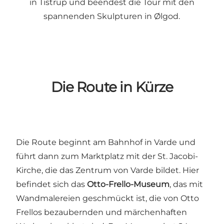
in Tistrup und beendest die Tour mit den
spannenden Skulpturen in Ølgod.
Die Route in Kürze
Die Route beginnt am Bahnhof in Varde und
führt dann zum Marktplatz mit der St. Jacobi-
Kirche, die das Zentrum von Varde bildet. Hier
befindet sich das
Otto-Frello-Museum
, das mit
Wandmalereien geschmückt ist, die von Otto
Frellos bezaubernden und märchenhaften