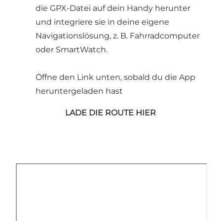
die GPX-Datei auf dein Handy herunter
und integriere sie in deine eigene
Navigationslösung, z. B. Fahrradcomputer
oder SmartWatch.
Öffne den Link unten, sobald du die App
heruntergeladen hast
LADE DIE ROUTE HIER