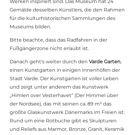
Werken inspiriert sind. Das Museum hat 24
Gemälde desselben Künstlers, die den Rahmen
für die kulturhistorischen Sammlungen des
Museums bilden.
Bitte beachte, dass das Radfahren in der
Fußgängerzone nicht erlaubt ist.
Danach geht's weiter durch den
Varde Garten
,
einen Kunstgarten in einigen Innenhöfen der
Stadt Varde. Der Kunstgarten ist voller Leben
und zeigt unter anderem das Kunstwerk
„Himlen over Vesterhavet“ (Der Himmel über
der Nordsee), das mit seinen ca. 89 m² das
größte Glaskunstwerk Dänemarks im Freien ist.
Rund um eine Rotbuche gibt es Skulpturen
und Reliefs aus Marmor, Bronze, Granit, Keramik