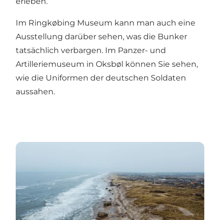
erleben.
Im
Ringkøbing Museum
kann man auch eine
Ausstellung darüber sehen, was die Bunker
tatsächlich verbargen. Im
Panzer- und
Artilleriemuseum
in Oksbøl können Sie sehen,
wie die Uniformen der deutschen Soldaten
aussahen.