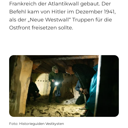
Frankreich der Atlantikwall gebaut. Der
Befehl kam von Hitler im Dezember 1941,
als der „Neue Westwall“ Truppen für die
Ostfront freisetzen sollte.
Foto
:
Historieguiden Vestkysten