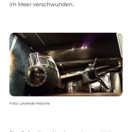
im Meer verschwunden.
Foto
:
Levende Historie