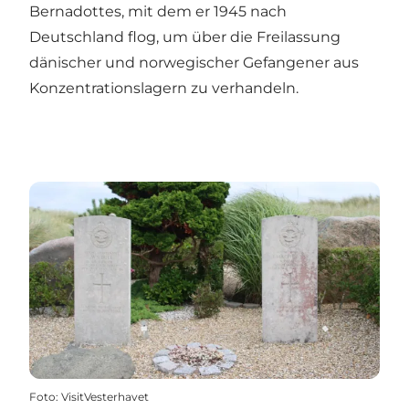
Bernadottes, mit dem er 1945 nach
Deutschland flog, um über die Freilassung
dänischer und norwegischer Gefangener aus
Konzentrationslagern zu verhandeln.
Foto
:
VisitVesterhavet