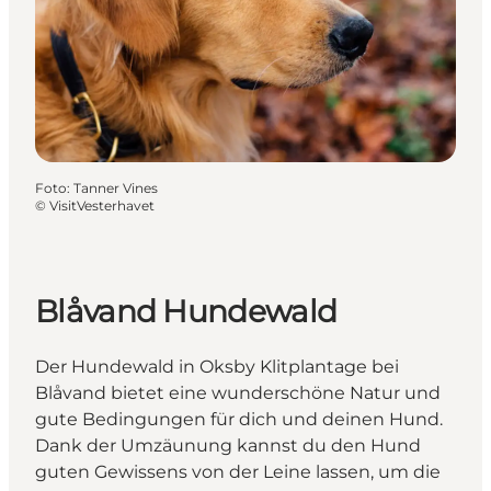
Foto
:
Tanner Vines
©
VisitVesterhavet
Blåvand Hundewald
Der Hundewald in Oksby Klitplantage bei
Blåvand bietet eine wunderschöne Natur und
gute Bedingungen für dich und deinen Hund.
Dank der Umzäunung kannst du den Hund
guten Gewissens von der Leine lassen, um die