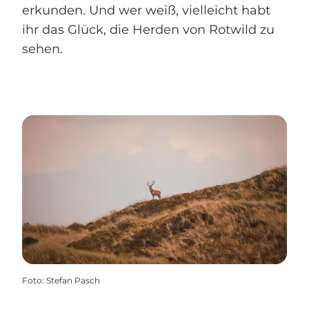
erkunden. Und wer weiß, vielleicht habt
ihr das Glück, die Herden von Rotwild zu
sehen.
Foto
:
Stefan Pasch