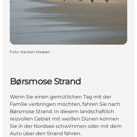
Foto
:
Karsten Madsen
Børsmose Strand
Wenn Sie einen gemütlichen Tag mit der
Familie verbringen möchten, fahren Sie nach
Børsmose Strand. In diesem landschaftlich
reizvollen Gebiet mit weißen Dünen können
Sie in der Nordsee schwimmen oder mit dem
Auto über den Strand fahren.