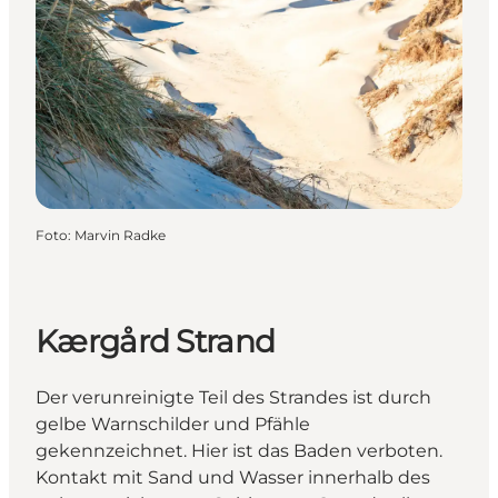
Foto
:
Marvin Radke
Kærgård Strand
Der verunreinigte Teil des Strandes ist durch
gelbe Warnschilder und Pfähle
gekennzeichnet. Hier ist das Baden verboten.
Kontakt mit Sand und Wasser innerhalb des