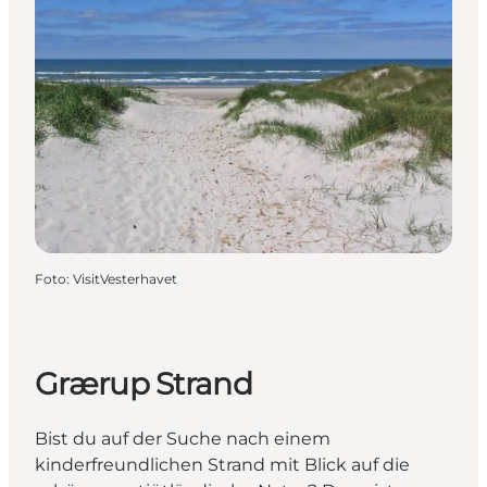
Foto
:
VisitVesterhavet
Grærup Strand
Bist du auf der Suche nach einem
kinderfreundlichen Strand mit Blick auf die