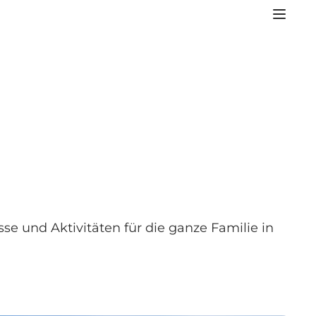
sse und Aktivitäten für die ganze Familie in