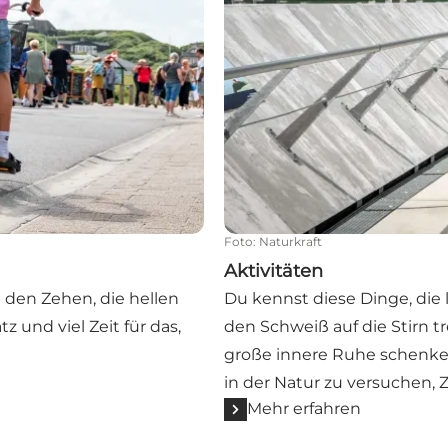
Foto
:
Naturkraft
Aktivitäten
den Zehen, die hellen
Du kennst diese Dinge, die 
z und viel Zeit für das,
den Schweiß auf die Stirn 
große innere Ruhe schenken
in der Natur zu versuchen, 
Mehr erfahren