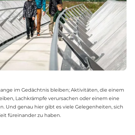
lange im Gedächtnis bleiben; Aktivitäten, die einem
treiben, Lachkrämpfe verursachen oder einem eine
. Und genau hier gibt es viele Gelegenheiten, sich
Zeit füreinander zu haben.