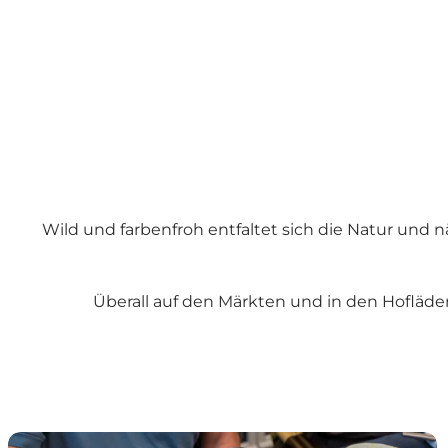
Wild und farbenfroh entfaltet sich die Natur und 
Überall auf den Märkten und in den Hofläde
Gut essen