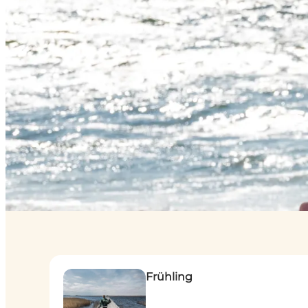
Frühling
Frühling