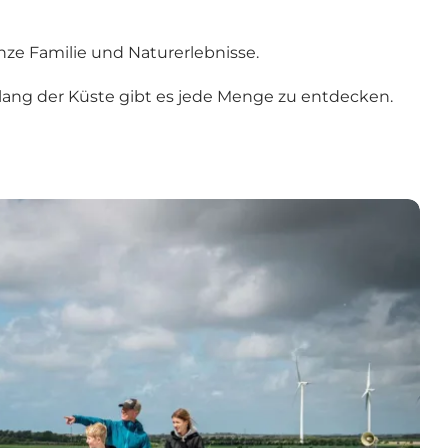
nze Familie und Naturerlebnisse.
lang der Küste gibt es jede Menge zu entdecken.