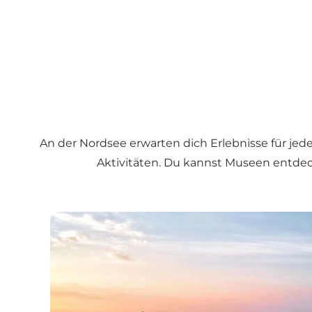
An der Nordsee erwarten dich Erlebnisse für je
Aktivitäten. Du kannst Museen entdec
Naturerlebnisse