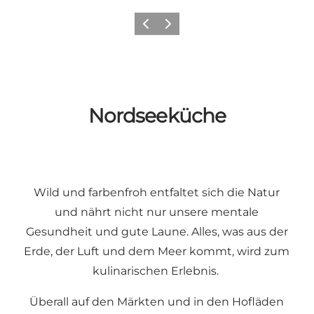
Zurück
Weiter
Nordseeküche
Wild und farbenfroh entfaltet sich die Natur
und nährt nicht nur unsere mentale
Gesundheit und gute Laune. Alles, was aus der
Erde, der Luft und dem Meer kommt, wird zum
kulinarischen Erlebnis.
Überall auf den Märkten und in den Hofläden