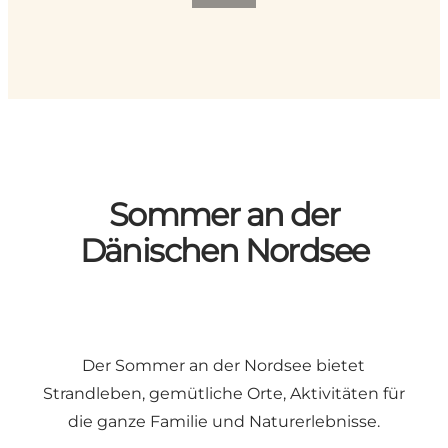
Sommer an der
Dänischen Nordsee
Der Sommer an der Nordsee bietet
Strandleben, gemütliche Orte, Aktivitäten für
die ganze Familie und Naturerlebnisse.