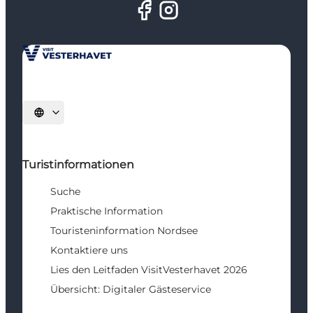
Sprache auswählen
Turistinformationen
Suche
Praktische Information
Touristeninformation Nordsee
Kontaktiere uns
Lies den Leitfaden VisitVesterhavet 2026
Übersicht: Digitaler Gästeservice