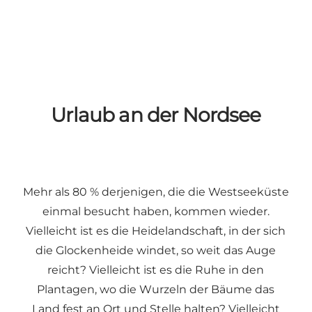
Urlaub an der Nordsee
Mehr als 80 % derjenigen, die die Westseeküste
einmal besucht haben, kommen wieder.
Vielleicht ist es die Heidelandschaft, in der sich
die Glockenheide windet, so weit das Auge
reicht? Vielleicht ist es die Ruhe in den
Plantagen, wo die Wurzeln der Bäume das
Land fest an Ort und Stelle halten? Vielleicht