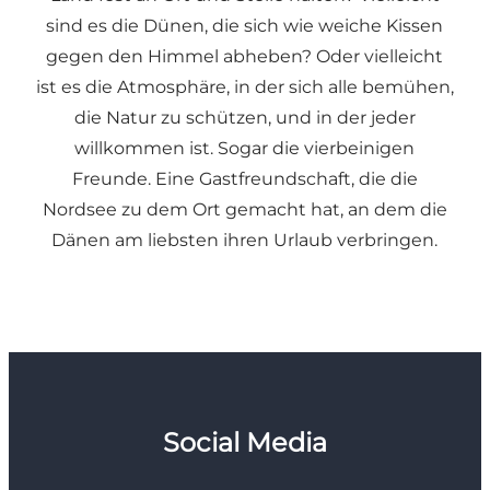
sind es die Dünen, die sich wie weiche Kissen
gegen den Himmel abheben? Oder vielleicht
ist es die Atmosphäre, in der sich alle bemühen,
die Natur zu schützen, und in der jeder
willkommen ist. Sogar die vierbeinigen
Freunde. Eine Gastfreundschaft, die die
Nordsee zu dem Ort gemacht hat, an dem die
Dänen am liebsten ihren Urlaub verbringen.
Social Media