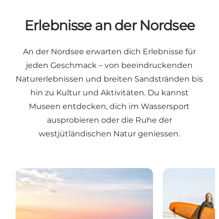
Erlebnisse an der Nordsee
An der Nordsee erwarten dich Erlebnisse für
jeden Geschmack – von beeindruckenden
Naturerlebnissen und breiten Sandstränden bis
hin zu Kultur und Aktivitäten. Du kannst
Museen entdecken, dich im Wassersport
ausprobieren oder die Ruhe der
westjütländischen Natur geniessen.
Naturerlebnisse
Wassersport