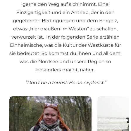
gerne den Weg auf sich nimmt. Eine
Einzigartigkeit und ein Antrieb, der in den
gegebenen Bedingungen und dem Ehrgeiz,
etwas „hier draußen im Westen“ zu schaffen,
verwurzelt ist. In der folgenden Serie erzählen
Einheimische, was die Kultur der Westküste für
sie bedeutet. So kommst du ihnen und all dem,
was die Nordsee und unsere Region so
besonders macht, näher.
”Don’t be a tourist. Be an explorist.”
Die Geschichten der Natur
Recyceln mit